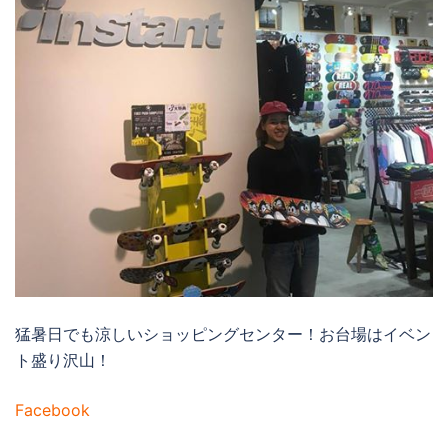
猛暑日でも涼しいショッピングセンター！お台場はイベン
ト盛り沢山！
Facebook