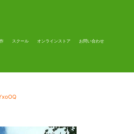
作
スクール
オンラインストア
お問い合わせ
2sYxoOQ