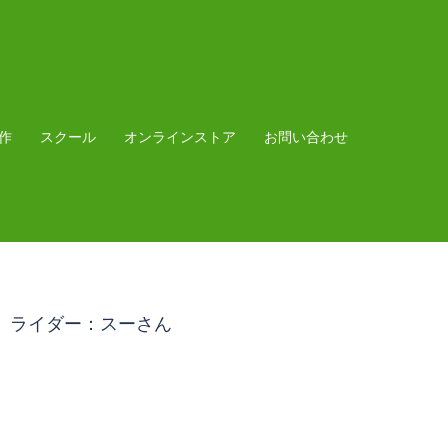
作
スクール
オンラインストア
お問い合わせ
ライダー：スーさん