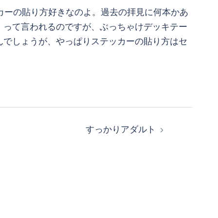
ッカーの貼り方好きなのよ。過去の拝見に何本かあ
」って言われるのですが、ぶっちゃけデッキテー
んでしょうが、やっぱりステッカーの貼り方はセ
すっかりアダルト