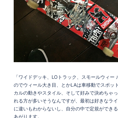
「ワイドデッキ、LOトラック、スモールウィー
のでウィール大き目、とかLAは車移動でスポッ
カルの動きやスタイル、そして好みで決めちゃっ
れる方が多いそうなんですが、最初は好きなライ
に違いもわからないし、自分の中で定規ができる
あがります。