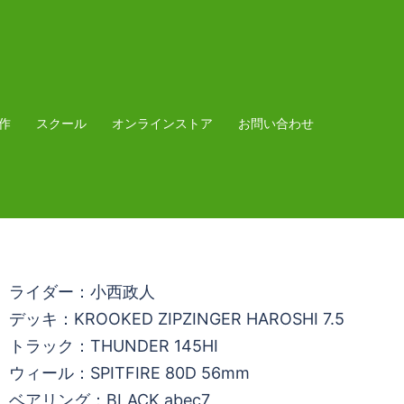
作
スクール
オンラインストア
お問い合わせ
ライダー：小西政人
デッキ：KROOKED ZIPZINGER HAROSHI 7.5
トラック：THUNDER 145HI
ウィール：SPITFIRE 80D 56mm
ベアリング：BLACK abec7