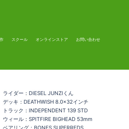
作
スクール
オンラインストア
お問い合わせ
ライダー：DIESEL JUNZIくん
デッキ：DEATHWISH 8.0×32インチ
トラック：INDEPENDENT 139 STD
ウィール：SPITFIRE BIGHEAD 53mm
ベアリング：BONES SUPERREDS