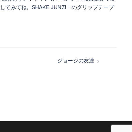
てみてね。SHAKE JUNZI！のグリップテープ
ジョージの友達