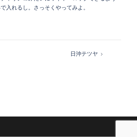
いで入れるし。さっそくやってみよ。
日沖テツヤ