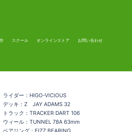
作
スクール
オンラインストア
お問い合わせ
ライダー：HIGO-VICIOUS
デッキ：Z JAY ADAMS 32
トラック：TRACKER DART 106
ウィール：TUNNEL 78A 63mm
ベアリング：FIZZ BEARING