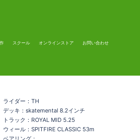
作
スクール
オンラインストア
お問い合わせ
ライダー：TH
デッキ：skatemental 8.2インチ
トラック：ROYAL MID 5.25
ウィール：SPITFIRE CLASSIC 53m
ベアリング：