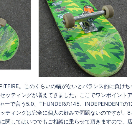
PITFIRE。このくらいの幅がないとバランス的に負
セッティングが増えてきました。ここでワンポイント
ーで言う5.0、THUNDERの145、INDEPENDEN
ッティングは完全に個人の好みで問題ないのですが、8イ
に関してはいつでもご相談に乗らせて頂きますので、