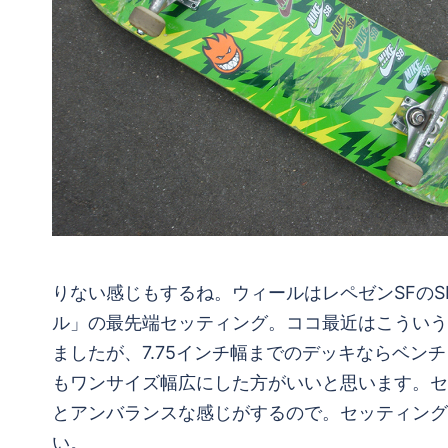
りない感じもするね。ウィールはレペゼンSFのS
ル」の最先端セッティング。ココ最近はこういう
ましたが、7.75インチ幅までのデッキならベンチャ
もワンサイズ幅広にした方がいいと思います。セ
とアンバランスな感じがするので。セッティング
い。