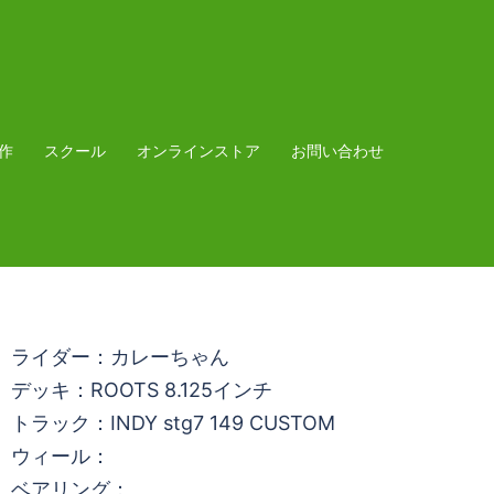
作
スクール
オンラインストア
お問い合わせ
ライダー：カレーちゃん
デッキ：ROOTS 8.125インチ
トラック：INDY stg7 149 CUSTOM
ウィール：
ベアリング：