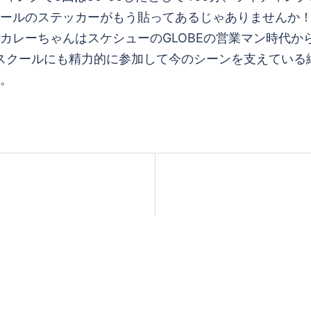
ールのステッカーがもう貼ってあるじゃありませんか
カレーちゃんはスケシューのGLOBEの営業マン時代か
トスクールにも精力的に参加して今のシーンを支えている
。