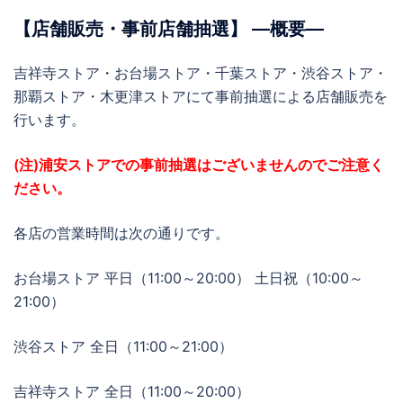
【店舗販売・事前店舗抽選】 ―概要―
吉祥寺ストア・お台場ストア・千葉ストア・渋谷ストア・
那覇ストア・木更津ストアにて事前抽選による店舗販売を
行います。
(注)浦安ストアでの事前抽選はございませんのでご注意く
ださい。
各店の営業時間は次の通りです。
お台場ストア 平日（11:00～20:00） 土日祝（10:00～
21:00）
渋谷ストア 全日（11:00～21:00）
吉祥寺ストア 全日（11:00～20:00）