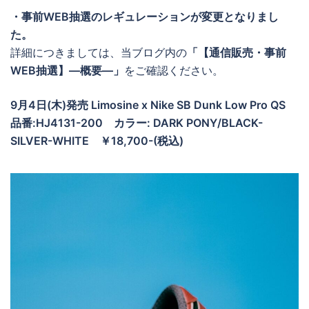
・事前WEB抽選のレギュレーションが変更となりまし
た。
詳細につきましては、当ブログ内の
「【通信販売・事前
WEB抽選】―概要―」
をご確認ください。
9月4日(木)発売 Limosine x Nike SB Dunk Low Pro QS
品番:HJ4131-200
カラー: DARK PONY/BLACK-
SILVER-WHITE ￥18,700-(税込)