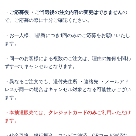
・
ご応募後 ・ご当選後の注文内容の変更はできません
の
で、ご応募の際に十分ご確認ください。
・お一人様、1品番につき1回のみのご応募をお願いいたし
ます。
・同一のお客様による複数のご注文は、理由の如何を問わ
ずすべてキャンセルとなります。
・異なるご注文でも、送付先住所 ・連絡先 ・メールアド
レスが同一の場合はキャンセル対象となる可能性がござい
ます。
・本抽選販売では、
クレジットカードのみ
ご利用いただけ
ます。
・代金引換、銀行振込、コンビニ決済、QRコード決済な