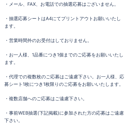
・メール、FAX、お電話での抽選応募はございません。
・抽選応募シートはA4にてプリントアウトお願いいたし
ます。
・営業時間外のお受付はしておりません。
・お一人様、1品番につき1個までのご応募をお願いいたし
ます。
・代理での複数枚のご応募はご遠慮下さい。お一人様、応
募シート1枚につき1枚限りのご応募をお願いいたします。
・複数店舗へのご応募はご遠慮下さい。
・事前WEB抽選(下記掲載)に参加された方の応募はご遠慮
下さい。