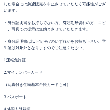
した場合には急遽販売を中止させていただく可能性がござ
います。
・身分証明書をお持ちでない方、有効期限切れの方、コピ
ー、写真での提示は無効とさせていただきます。
・身分証明書は以下1から7のいずれかをお持ち下さい。学
生証は対象外となりますのでご注意ください。
1.運転免許証
2.マイナンバーカード
（写真付き住民基本台帳カードも可）
3.パスポート
4.外国人登録証