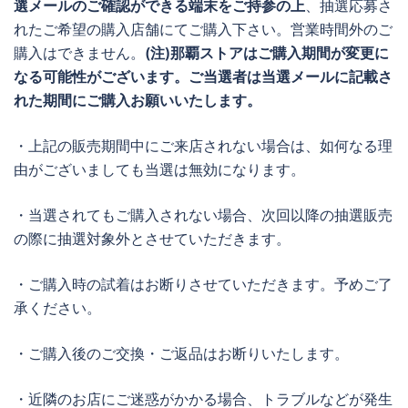
選メールのご確認ができる端末をご持参の上
、抽選応募さ
れたご希望の購入店舗にてご購入下さい。営業時間外のご
購入はできません。
(注)那覇ストアはご購入期間が変更に
なる可能性がございます。ご当選者は当選メールに記載さ
れた期間にご購入お願いいたします。
・上記の販売期間中にご来店されない場合は、如何なる理
由がございましても当選は無効になります。
・当選されてもご購入されない場合、次回以降の抽選販売
の際に抽選対象外とさせていただきます。
・ご購入時の試着はお断りさせていただきます。予めご了
承ください。
・ご購入後のご交換・ご返品はお断りいたします。
・近隣のお店にご迷惑がかかる場合、トラブルなどが発生