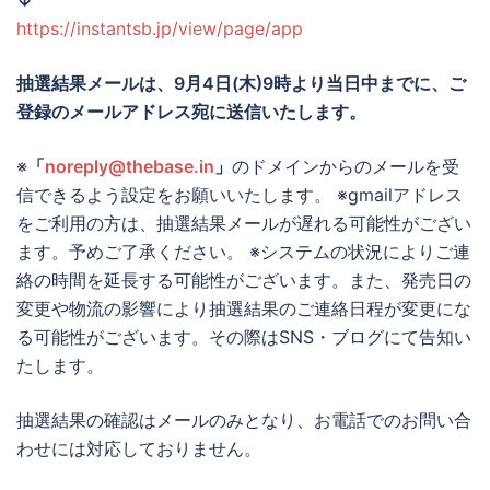
↓
https://instantsb.jp/view/page/app
抽選結果メールは、
9月4日(木)9時より当日中までに
、ご
登録のメールアドレス宛に送信いたします。
※
「
noreply@thebase.in
」
のドメインからのメールを受
信できるよう設定をお願いいたします。 ※gmailアドレス
をご利用の方は、抽選結果メールが遅れる可能性がござい
ます。予めご了承ください。 ※システムの状況によりご連
絡の時間を延長する可能性がございます。また、発売日の
変更や物流の影響により抽選結果のご連絡日程が変更にな
る可能性がございます。その際はSNS・ブログにて告知い
たします。
抽選結果の確認はメールのみとなり、お電話でのお問い合
わせには対応しておりません。