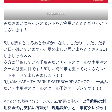
Screenshot
みなさまいつもインスタントをご利用いただきありがとう
ございます！
8月も残すところあとわずかになりましたね！まだまだ暑
い日が続いていますが、夏の楽しい思い出をたくさんGET
しましょう🔥🔥
夕方に開催している千葉みなとナイトスクールや木更津ス
クールは狙い目です！涼しい時間帯を狙ってたくさんスケ
ートボードで楽しみましょう！！
9月のMIYASHITA PARK SKATEBOARD SCHOOL・千葉み
なと・木更津スクールスクール予約オープンです！！❗️
※このたび弊社では、システム変更に伴い、
ご予約時の利
用料金のお支払い方法が「現地決済」と「事前クレジット