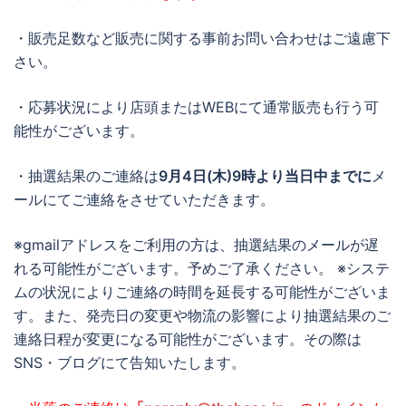
・販売足数など販売に関する事前お問い合わせはご遠慮下
さい。
・応募状況により店頭またはWEBにて通常販売も行う可
能性がございます。
・抽選結果のご連絡は
9月4日(木)9時より当日中までに
メ
ールにてご連絡をさせていただきます。
※gmailアドレスをご利用の方は、抽選結果のメールが遅
れる可能性がございます。予めご了承ください。 ※システ
ムの状況によりご連絡の時間を延長する可能性がございま
す。また、発売日の変更や物流の影響により抽選結果のご
連絡日程が変更になる可能性がございます。その際は
SNS・ブログにて告知いたします。