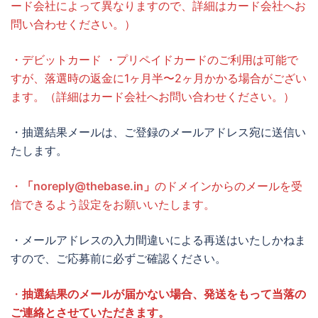
ード会社によって異なりますので、詳細はカード会社へお
問い合わせください。）
・デビットカード ・プリペイドカードのご利用は可能で
すが、落選時の返金に1ヶ月半〜2ヶ月かかる場合がござい
ます。（詳細はカード会社へお問い合わせください。）
・抽選結果メールは、ご登録のメールアドレス宛に送信い
たします。
・
「
noreply@thebase.in
」
のドメインからのメールを受
信できるよう設定をお願いいたします。
・メールアドレスの入力間違いによる再送はいたしかねま
すので、ご応募前に必ずご確認ください。
・
抽選結果のメールが届かない場合、発送をもって当落の
ご連絡とさせていただきます。