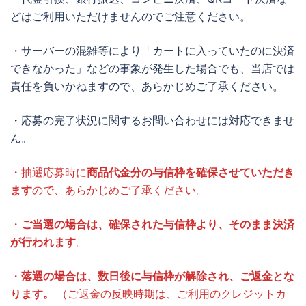
どはご利用いただけませんのでご注意ください。
・サーバーの混雑等により「カートに入っていたのに決済
できなかった」などの事象が発生した場合でも、当店では
責任を負いかねますので、あらかじめご了承ください。
・応募の完了状況に関するお問い合わせには対応できませ
ん。
・抽選応募時に
商品代金分の与信枠を確保させていただき
ます
ので、あらかじめご了承ください。
・
ご当選の場合は、確保された与信枠より、そのまま決済
が行われます
。
・
落選の場合は、数日後に与信枠が解除され、ご返金とな
ります。
（ご返金の反映時期は、ご利用のクレジットカ