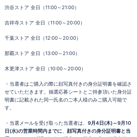
渋谷ストア 全日（11:00～21:00）
吉祥寺ストア 全日（11:00～20:00）
千葉ストア 全日（12:00～20:00）
那覇ストア 全日（13:00～21:00）
木更津ストア 全日（10:00～20:00）
・当選者はご購入の際に顔写真付きの身分証明書を確認さ
せていただきます。抽選応募シートとご持参頂いた身分証
明書に記載された同一氏名のご本人様のみご購入可能で
す。
・当選メールを受け取った当選者は、
9月4日(木)～9月10
日(水)
の営業時間内までに
、
顔写真付きの身分証明書と当