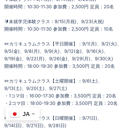
開催時間：10:30-11:30 参加費：2,500円 定員：20名
🔰未就学児体験クラス：9/15(月祝)、9/23(火祝)
開催時間：10:30-11:30 参加費：2,500円 定員：10名
✏️カリキュラムクラス【平日開催】：9/1(月)、9/2(火)、
9/5(金)、9/8(月)、9/9(火)、9/12(金)、9/16(火)、
9/19(金)、9/22(月)、9/26(金)、9/29(月)、9/30(火)
開催時間：18:00-19:30 参加費：3,500円 定員：20名
✏️カリキュラムクラス【土曜開催】：9/6(土)、
9/13(土)、9/20(土)、9/27(土)
・1コマ目：16:00-17:30 参加費：3,500円 定員：20名
・2コマ目：18:00-19:30 参加費：3,500円 定員：20名
JA
✏️カリキュラムクラス【日曜開催】：9/7(日)、
9/14(日)、9/21(日)、9/28(日)