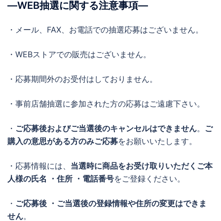
―WEB抽選に関する注意事項―
・メール、FAX、お電話での抽選応募はございません。
・WEBストアでの販売はございません。
・応募期間外のお受付はしておりません。
・事前店舗抽選に参加された方の応募はご遠慮下さい。
・
ご応募後およびご当選後のキャンセルはできません
。
ご
購入の意思がある方のみご応募
をお願いいたします。
・応募情報には、
当選時に商品をお受け取りいただくご本
人様の氏名 ・住所 ・電話番号
をご登録ください。
・
ご応募後 ・ご当選後の登録情報や住所の変更はできま
せん
。