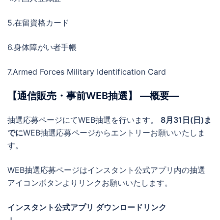
5.在留資格カード
6.身体障がい者手帳
7.Armed Forces Military Identification Card
【通信販売・事前WEB抽選】 ―概要―
抽選応募ページにてWEB抽選を行います。
8月31日(日)ま
でに
WEB抽選応募ページからエントリーお願いいたしま
す。
WEB抽選応募ページはインスタント公式アプリ内の抽選
アイコンボタンよりリンクお願いいたします。
インスタント公式アプリ ダウンロードリンク