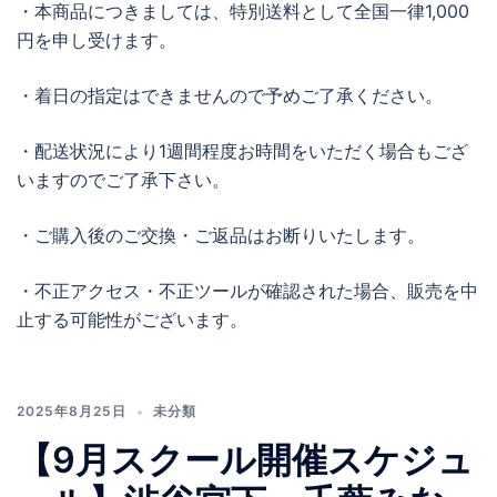
・本商品につきましては、特別送料として全国一律1,000
円を申し受けます。
・着日の指定はできませんので予めご了承ください。
・配送状況により1週間程度お時間をいただく場合もござ
いますのでご了承下さい。
・ご購入後のご交換・ご返品はお断りいたします。
・不正アクセス・不正ツールが確認された場合、販売を中
止する可能性がございます。
2025年8月25日
未分類
【9月スクール開催スケジュ