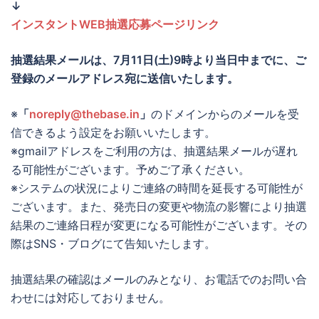
↓
インスタントWEB抽選応募ページリンク
抽選結果メールは、
7月11日(土)9時より当日中までに
、ご
登録のメールアドレス宛に送信いたします。
※
「
noreply@thebase.in
」
のドメインからのメールを受
信できるよう設定をお願いいたします。
※gmailアドレスをご利用の方は、抽選結果メールが遅れ
る可能性がございます。予めご了承ください。
※システムの状況によりご連絡の時間を延長する可能性が
ございます。また、発売日の変更や物流の影響により抽選
結果のご連絡日程が変更になる可能性がございます。その
際はSNS・ブログにて告知いたします。
抽選結果の確認はメールのみとなり、お電話でのお問い合
わせには対応しておりません。