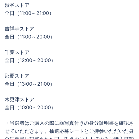
渋谷ストア
全日（11:00～21:00）
吉祥寺ストア
全日（11:00～20:00）
千葉ストア
全日（12:00～20:00）
那覇ストア
全日（13:00～21:00）
木更津ストア
全日（10:00～20:00）
・当選者はご購入の際に顔写真付きの身分証明書を確認さ
せていただきます。抽選応募シートとご持参いただいた身