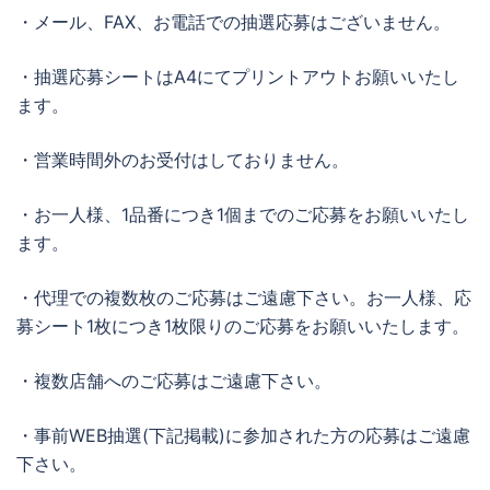
・メール、FAX、お電話での抽選応募はございません。
・抽選応募シートはA4にてプリントアウトお願いいたし
ます。
・営業時間外のお受付はしておりません。
・お一人様、1品番につき1個までのご応募をお願いいたし
ます。
・代理での複数枚のご応募はご遠慮下さい。お一人様、応
募シート1枚につき1枚限りのご応募をお願いいたします。
・複数店舗へのご応募はご遠慮下さい。
・事前WEB抽選(下記掲載)に参加された方の応募はご遠慮
下さい。