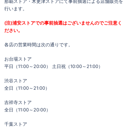
那覇ストア・木更津ストアにて事前抽選による店舗販売を
行います。
(注)浦安ストアでの事前抽選はございませんのでご注意く
ださい。
各店の営業時間は次の通りです。
お台場ストア
平日（11:00～20:00） 土日祝（10:00～21:00）
渋谷ストア
全日（11:00～21:00）
吉祥寺ストア
全日（11:00～20:00）
千葉ストア