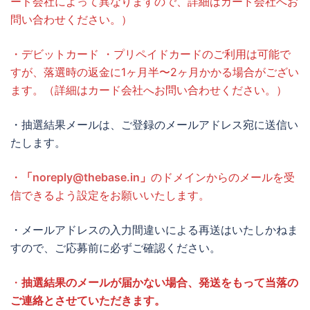
ード会社によって異なりますので、詳細はカード会社へお
問い合わせください。）
・デビットカード ・プリペイドカードのご利用は可能で
すが、落選時の返金に1ヶ月半〜2ヶ月かかる場合がござい
ます。（詳細はカード会社へお問い合わせください。）
・抽選結果メールは、ご登録のメールアドレス宛に送信い
たします。
・
「
noreply@thebase.in
」
のドメインからのメールを受
信できるよう設定をお願いいたします。
・メールアドレスの入力間違いによる再送はいたしかねま
すので、ご応募前に必ずご確認ください。
・
抽選結果のメールが届かない場合、発送をもって当落の
ご連絡とさせていただきます。