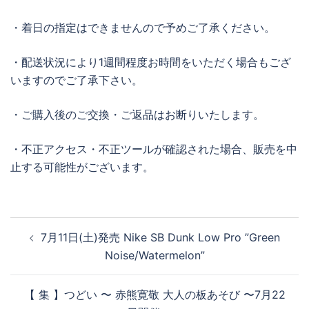
・着日の指定はできませんので予めご了承ください。
・配送状況により1週間程度お時間をいただく場合もござ
いますのでご了承下さい。
・ご購入後のご交換・ご返品はお断りいたします。
・不正アクセス・不正ツールが確認された場合、販売を中
止する可能性がございます。
投
7月11日(土)発売 Nike SB Dunk Low Pro ”Green
稿
Noise/Watermelon”
ナ
ビ
【 集 】つどい 〜 赤熊寛敬 大人の板あそび 〜7月22
ゲ