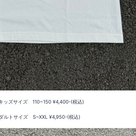
』キッズサイズ 110~150 ¥4,400-(税込)
』アダルトサイズ S~XXL ¥4,950-(税込)