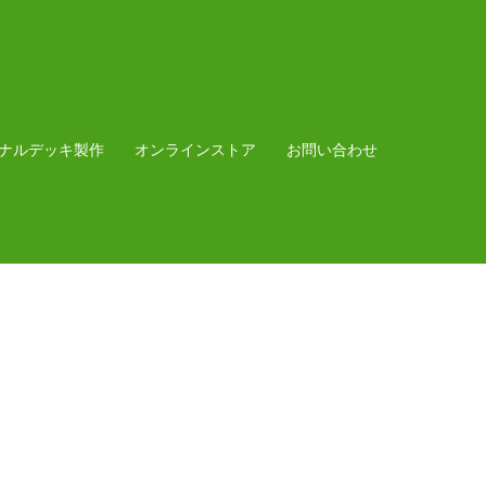
ナルデッキ製作
オンラインストア
お問い合わせ