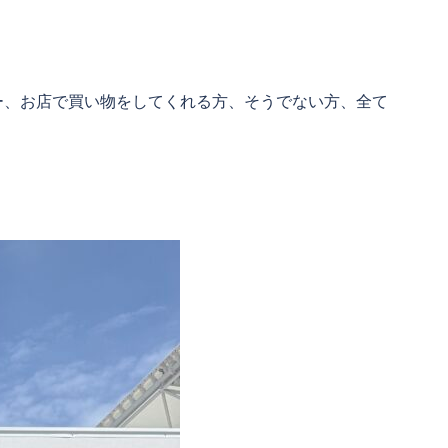
ー、お店で買い物をしてくれる方、そうでない方、全て