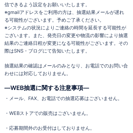
信できるよう設定をお願いいたします。
※gmailアドレスをご利用の方は、抽選結果メールが遅れ
る可能性がございます。予めご了承ください。
※システムの状況によりご連絡の時間を延長する可能性が
ございます。また、発売日の変更や物流の影響により抽選
結果のご連絡日程が変更になる可能性がございます。その
際はSNS・ブログにて告知いたします。
抽選結果の確認はメールのみとなり、お電話でのお問い合
わせには対応しておりません。
―WEB抽選に関する注意事項―
・メール、FAX、お電話での抽選応募はございません。
・WEBストアでの販売はございません。
・応募期間外のお受付はしておりません。