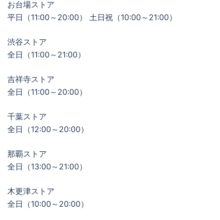
お台場ストア
平日（11:00～20:00） 土日祝（10:00～21:00）
渋谷ストア
全日（11:00～21:00）
吉祥寺ストア
全日（11:00～20:00）
千葉ストア
全日（12:00～20:00）
那覇ストア
全日（13:00～21:00）
木更津ストア
全日（10:00～20:00）