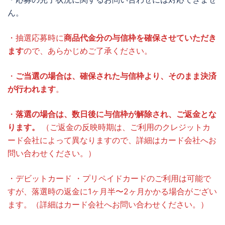
ん。
・抽選応募時に
商品代金分の与信枠を確保させていただき
ます
ので、あらかじめご了承ください。
・
ご当選の場合は、確保された与信枠より、そのまま決済
が行われます
。
・
落選の場合は、数日後に与信枠が解除され、ご返金とな
ります。
（ご返金の反映時期は、ご利用のクレジットカ
ード会社によって異なりますので、詳細はカード会社へお
問い合わせください。）
・デビットカード ・プリペイドカードのご利用は可能で
すが、落選時の返金に1ヶ月半〜2ヶ月かかる場合がござい
ます。（詳細はカード会社へお問い合わせください。）