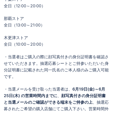
全日（12:00～20:00）
那覇ストア
全日（13:00～21:00）
木更津ストア
全日（10:00～20:00）
・当選者はご購入の際に顔写真付きの身分証明書を確認さ
せていただきます。抽選応募シートとご持参いただいた身
分証明書に記載された同一氏名のご本人様のみご購入可能
です。
・当選メールを受け取った当選者は、
6月19日(金)～6月
25日(木)
の営業時間内までに
、
顔写真付きの身分証明書
と当選メールのご確認ができる端末をご持参の上
、抽選応
募されたご希望の購入店舗にてご購入下さい。営業時間外