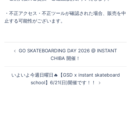
・不正アクセス・不正ツールが確認された場合、販売を中
止する可能性がございます。
投
GO SKATEBOARDING DAY 2026 @ INSTANT
稿
CHIBA 開催！
ナ
ビ
いよいよ今週日曜日🔥【GSD x instant skateboard
ゲ
school】6/21(日)開催です！！
ー
シ
ョ
ン