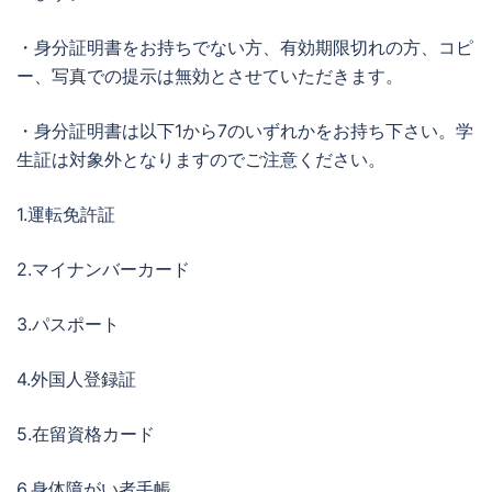
・身分証明書をお持ちでない方、有効期限切れの方、コピ
ー、写真での提示は無効とさせていただきます。
・身分証明書は以下1から7のいずれかをお持ち下さい。学
生証は対象外となりますのでご注意ください。
1.運転免許証
2.マイナンバーカード
3.パスポート
4.外国人登録証
5.在留資格カード
6.身体障がい者手帳