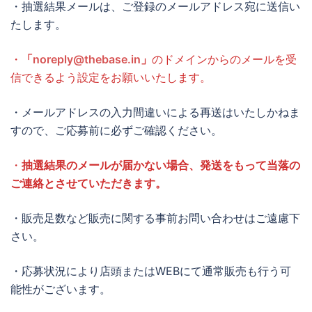
・抽選結果メールは、ご登録のメールアドレス宛に送信い
たします。
・
「
noreply@thebase.in
」
のドメインからのメールを受
信できるよう設定をお願いいたします。
・メールアドレスの入力間違いによる再送はいたしかねま
すので、ご応募前に必ずご確認ください。
・
抽選結果のメールが届かない場合、発送をもって当落の
ご連絡とさせていただきます。
・販売足数など販売に関する事前お問い合わせはご遠慮下
さい。
・応募状況により店頭またはWEBにて通常販売も行う可
能性がございます。