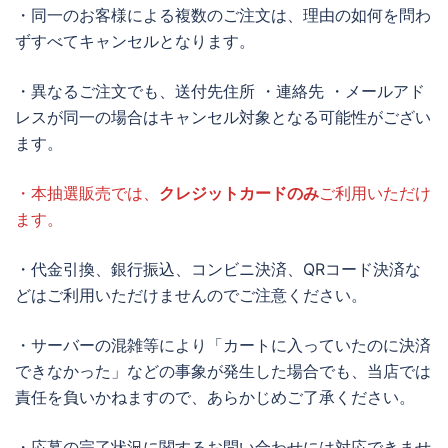
・同一のお客様による複数のご注文は、理由の如何を問わ
ずすべてキャンセルとなります。
・異なるご注文でも、送付先住所 ・連絡先 ・メールアド
レスが同一の場合はキャンセル対象となる可能性がござい
ます。
・本抽選販売では、
クレジットカードのみ
ご利用いただけ
ます。
・代金引換、銀行振込、コンビニ決済、QRコード決済な
どはご利用いただけませんのでご注意ください。
・サーバーの混雑等により「カートに入っていたのに決済
できなかった」などの事象が発生した場合でも、当店では
責任を負いかねますので、あらかじめご了承ください。
・応募の完了状況に関するお問い合わせには対応できませ