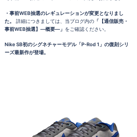
・事前WEB抽選のレギュレーションが変更となりまし
た。
詳細につきましては、当ブログ内の
「【通信販売・
事前WEB抽選】―概要―」
をご確認ください。
Nike SB初のシグネチャーモデル「P-Rod 1」の復刻シリ
ーズ最新作が登場。