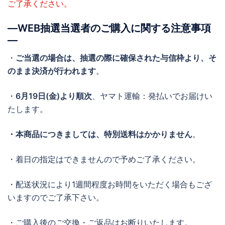
ご了承ください。
―WEB抽選当選者のご購入に関する注意事項
―
・
ご当選の場合は、抽選の際に確保された与信枠より、そ
のまま決済が行われます
。
・
6月19日(金)より順次
、ヤマト運輸：発払いでお届けい
たします。
・本商品につきましては、特別送料はかかりません
。
・着日の指定はできませんので予めご了承ください。
・配送状況により1週間程度お時間をいただく場合もござ
いますのでご了承下さい。
・ご購入後のご交換・ご返品はお断りいたします。