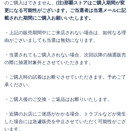
のご購入はできません。
(注)那覇ストアはご購入期間が変
更になる可能性がございます。ご当選者は当選メールに記
載された期間にご購入お願いいたします。
・上記の販売期間中にご来店されない場合は、如何なる理
由がございましても当選は無効になります。
・当選されてもご購入されない場合、次回以降の抽選販売
の際に抽選対象外とさせていただきます。
・ご購入時の試着はお断りさせていただきます。予めご了
承ください。
・ご購入後のご交換・ご返品はお断りいたします。
・近隣のお店にご迷惑がかかる場合、トラブルなどが発生
した場合には急遽販売を中止させていただく可能性がござ
います。