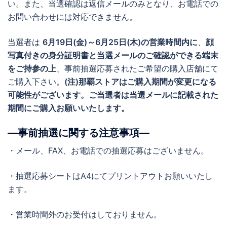
い。また、当選確認は返信メールのみとなり、お電話での
お問い合わせには対応できません。
当選者は
6月19日(金)～6月25日(木)の営業時間内に
、
顔
写真付きの身分証明書と当選メールのご確認ができる端末
をご持参の上
、事前抽選応募されたご希望の購入店舗にて
ご購入下さい。
(注)那覇ストアはご購入期間が変更になる
可能性がございます。ご当選者は当選メールに記載された
期間にご購入お願いいたします。
―事前抽選に関する注意事項―
・メール、FAX、お電話での抽選応募はございません。
・抽選応募シートはA4にてプリントアウトお願いいたし
ます。
・営業時間外のお受付はしておりません。