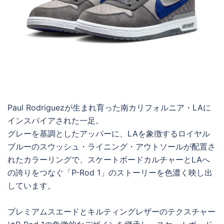
Paul Rodriguezが生まれ育った南カリフォルニア・LAに
インスパイアされた一足。
グレーを基調としたアッパーに、LAを象徴するロイヤル
ブルーのスウッシュ・ライニング・アウトソールが配置さ
れたカラーリングで、スケートボードカルチャーとLAへ
の誇りをつなぐ「P-Rod 1」のストーリーを色濃く映し出
しています。
プレミアムスエードとキルティングレザーのテクスチャー