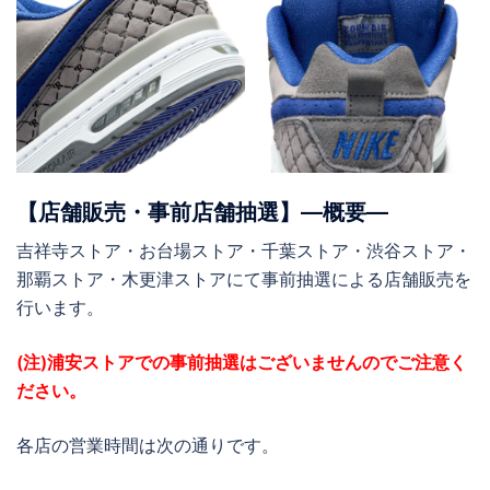
【店舗販売・事前店舗抽選】―概要―
吉祥寺ストア・お台場ストア・千葉ストア・渋谷ストア・
那覇ストア・木更津ストアにて事前抽選による店舗販売を
行います。
(注)浦安ストアでの事前抽選はございませんのでご注意く
ださい。
各店の営業時間は次の通りです。