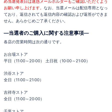
め当選発表日は迷惑メールホルダーもご確認いただくよう
お願い申し上げます。
なお、当選メールは配信専用となっ
ており、返信されても返信内容の確認および返答ができま
せん。あらかじめご了承ください。
―当選者のご購入に関する注意事項―
各店の営業時間は次の通りです。
お台場ストア
平日（11:00～20:00） 土日祝（10:00～21:00）
渋谷ストア
全日（11:00～21:00）
吉祥寺ストア
全日（11:00～20:00）
千葉ストア