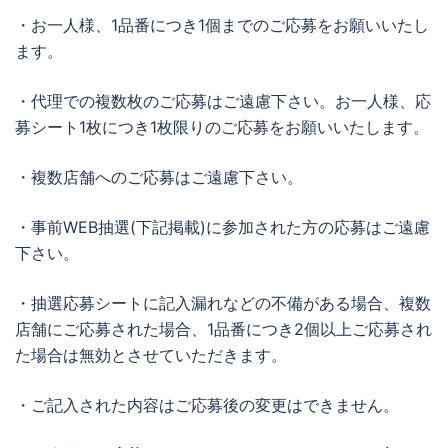
・お一人様、1品番につき1個までのご応募をお願いいたし
ます。
・代理での複数枚のご応募はご遠慮下さい。お一人様、応
募シート1枚につき1枚限りのご応募をお願いいたします。
・複数店舗へのご応募はご遠慮下さい。
・事前WEB抽選(下記掲載)に参加された方の応募はご遠慮
下さい。
・抽選応募シートに記入漏れなどの不備がある場合、複数
店舗にご応募された場合、1品番につき2個以上ご応募され
た場合は無効とさせていただきます。
・ご記入された内容はご応募後の変更はできません。