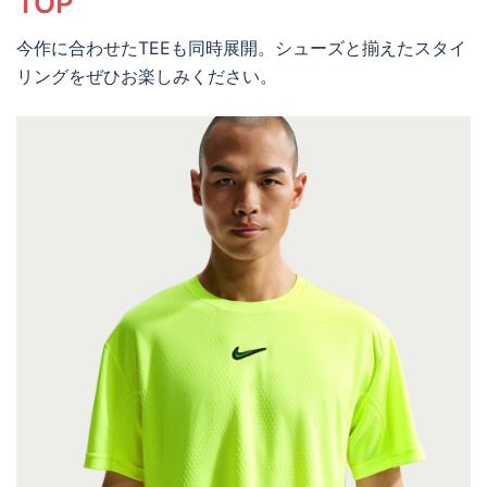
TOP
今作に合わせたTEEも同時展開。シューズと揃えたスタイ
リングをぜひお楽しみください。