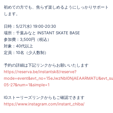
初めての方でも、焦らず楽しめるようにしっかりサポート
します。
日時：5/27(水) 19:00-20:30
場所：千葉みなと INSTANT SKATE BASE
参加費：3,500円（税込）
対象：40代以上
定員：10名（少人数制）
予約の詳細は下記リンクからお願いいたします
https://reserva.be/instantsk8/reserve?
mode=event&evt_no=15eJwzNbI0NjAEAARMATU&evt_s
05-27&num=1&simple=1
IGストーリーズリンクからもご確認できます
https://www.instagram.com/instant_chiba/