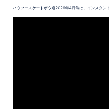
ハウツースケートボウ道2026年4月号は、インスタント