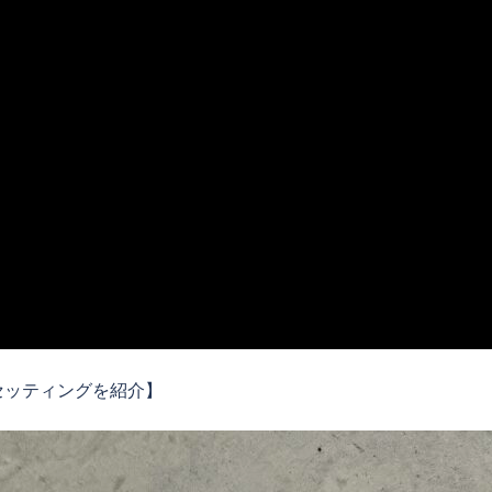
セッティングを紹介】