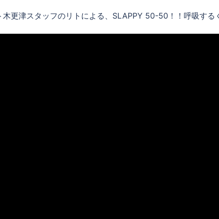
木更津スタッフのリトによる、SLAPPY 50-50！！呼吸