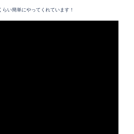
するくらい簡単にやってくれています！