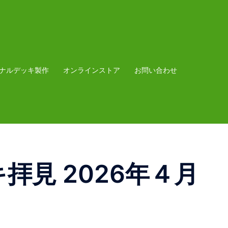
ナルデッキ製作
オンラインストア
お問い合わせ
見 2026年４月