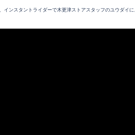
は、インスタントライダーで木更津ストアスタッフのユウダイによ