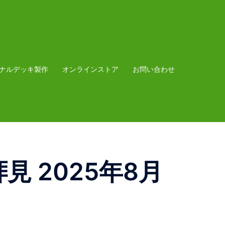
ナルデッキ製作
オンラインストア
お問い合わせ
 2025年8月