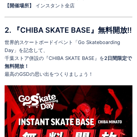
【開催場所】
インスタント全店
2. 『CHIBA SKATE BASE』無料開放‼️
世界的スケートボードイベント「Go Skateboarding
Day」を記念して、
千葉ストア併設の『CHIBA SKATE BASE』を
2日間限定で
無料開放！
最高のGSDの思い出をつくりましょう！