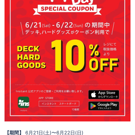
【期間】
6月21日(土)〜6月22日(日)