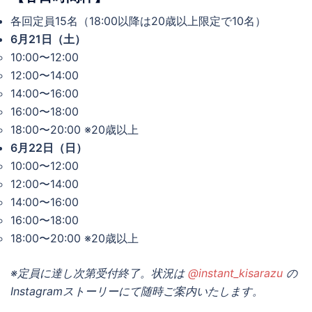
各回定員15名（18:00以降は20歳以上限定で10名）
6月21日（土）
10:00〜12:00
12:00〜14:00
14:00〜16:00
16:00〜18:00
18:00〜20:00 ※20歳以上
6月22日（日）
10:00〜12:00
12:00〜14:00
14:00〜16:00
16:00〜18:00
18:00〜20:00 ※20歳以上
※定員に達し次第受付終了。状況は
@instant_kisarazu
の
Instagramストーリーにて随時ご案内いたします。