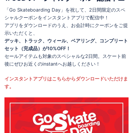
「Go Skateboarding Day」を祝して、2日間限定のスペ
シャルクーポンをインスタントアプリで配信中！
アプリをダウンロードのうえ、お会計時にクーポンをご提
示いただくと、
デッキ、トラック、ウィール、ベアリング、コンプリート
セット（完成品）が10%OFF！
セールアイテムも対象のスペシャルな2日間。スケート前
後にぜひお近くのinstantへお越しください！
インスタントアプリはこちらからダウンロードいただけま
す。