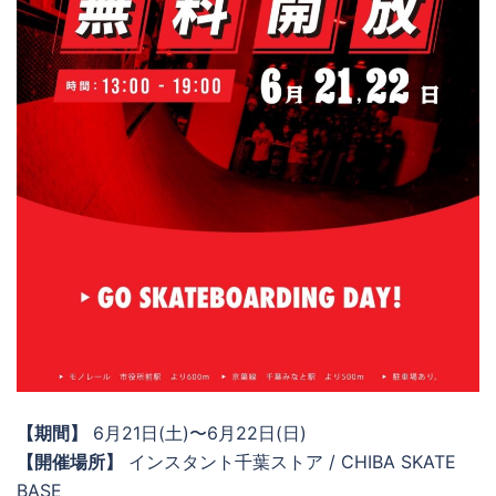
【期間】
6月21日(土)〜6月22日(日)
【開催場所】
インスタント千葉ストア / CHIBA SKATE
BASE