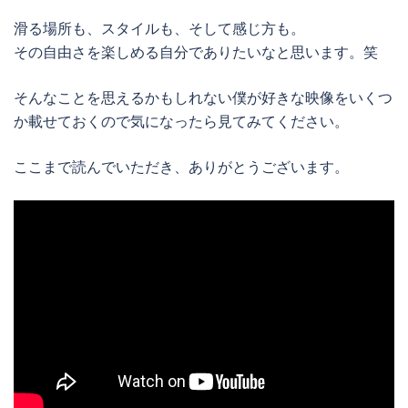
滑る場所も、スタイルも、そして感じ方も。
その自由さを楽しめる自分でありたいなと思います。笑
そんなことを思えるかもしれない僕が好きな映像をいくつ
か載せておくので気になったら見てみてください。
ここまで読んでいただき、ありがとうございます。