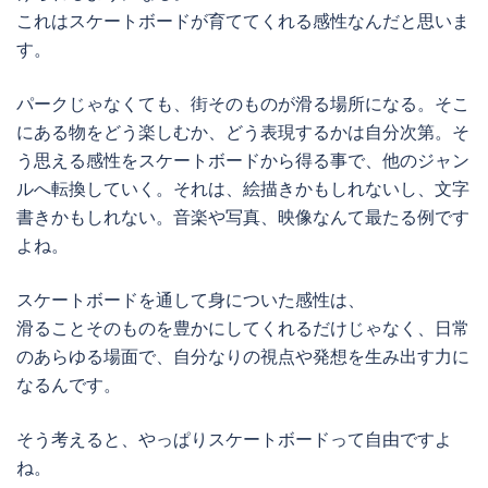
これはスケートボードが育ててくれる感性なんだと思いま
す。
パークじゃなくても、街そのものが滑る場所になる。そこ
にある物をどう楽しむか、どう表現するかは自分次第。そ
う思える感性をスケートボードから得る事で、他のジャン
ルへ転換していく。それは、絵描きかもしれないし、文字
書きかもしれない。音楽や写真、映像なんて最たる例です
よね。
スケートボードを通して身についた感性は、
滑ることそのものを豊かにしてくれるだけじゃなく、日常
のあらゆる場面で、自分なりの視点や発想を生み出す力に
なるんです。
そう考えると、やっぱりスケートボードって自由ですよ
ね。