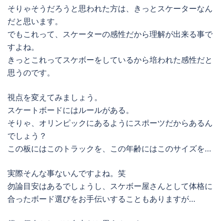
そりゃそうだろうと思われた方は、きっとスケーターなん
だと思います。
でもこれって、スケーターの感性だから理解が出来る事で
すよね。
きっとこれってスケボーをしているから培われた感性だと
思うのです。
視点を変えてみましょう。
スケートボードにはルールがある。
そりゃ、オリンピックにあるようにスポーツだからあるん
でしょう？
この板にはこのトラックを、この年齢にはこのサイズを…
実際そんな事ないんですよね。笑
勿論目安はあるでしょうし、スケボー屋さんとして体格に
合ったボード選びをお手伝いすることもありますが…