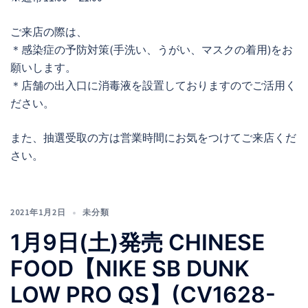
ご来店の際は、
＊感染症の予防対策(手洗い、うがい、マスクの着用)をお
願いします。
＊店舗の出入口に消毒液を設置しておりますのでご活用く
ださい。
また、抽選受取の方は営業時間にお気をつけてご来店くだ
さい。
2021年1月2日
未分類
1月9日(土)発売 CHINESE
FOOD【NIKE SB DUNK
LOW PRO QS】(CV1628-