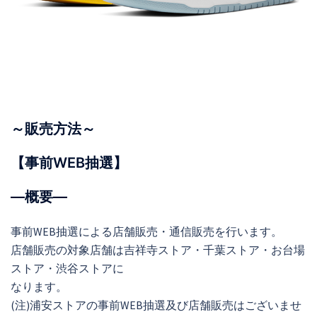
～販売方法～
【事前WEB抽選】
―概要―
事前WEB抽選による店舗販売・通信販売を行います。
店舗販売の対象店舗は吉祥寺ストア・千葉ストア・お台場
ストア・渋谷ストアに
なります。
(注)浦安ストアの事前WEB抽選及び店舗販売はございませ