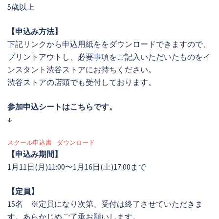
5歳以上
【申込み方法】
下記リンクから申込用紙ををダウンロードできますので、
プリントアウトし、必要事項をご記入いただいたものをイ
ンスタント渋谷ストアにお持ちください。
渋谷ストアの店頭でも受付しております。
参加申込シートはこちらです。
↓
スクール申込書
ダウンロード
【申込み期間】
1月11日(月)11:00〜1月16日(土)17:00まで
【定員】
15名 ※定員になり次第、受付は終了させていただきま
す。あらかじめご了承お願いします。