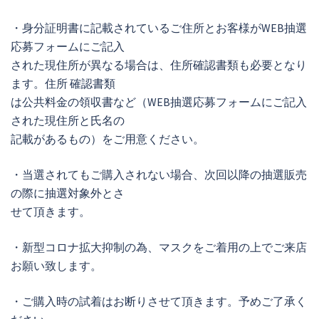
・身分証明書に記載されているご住所とお客様がWEB抽選
応募フォームにご記入
された現住所が異なる場合は、住所確認書類も必要となり
ます。住所 確認書類
は公共料金の領収書など（WEB抽選応募フォームにご記入
された現住所と氏名の
記載があるもの）をご用意ください。
・当選されてもご購入されない場合、次回以降の抽選販売
の際に抽選対象外とさ
せて頂きます。
・新型コロナ拡大抑制の為、マスクをご着用の上でご来店
お願い致します。
・ご購入時の試着はお断りさせて頂きます。予めご了承く