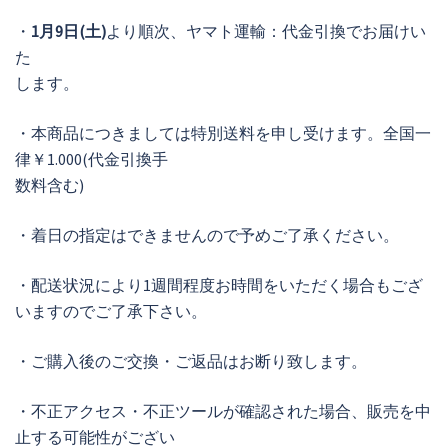
・
1月9日(土)
より順次、ヤマト運輸：代金引換でお届けい
た
します。
・本商品につきましては特別送料を申し受けます。全国一
律￥1.000(代金引換手
数料含む)
・着日の指定はできませんので予めご了承ください。
・配送状況により1週間程度お時間をいただく場合もござ
いますのでご了承下さい。
・ご購入後のご交換・ご返品はお断り致します。
・不正アクセス・不正ツールが確認された場合、販売を中
止する可能性がござい