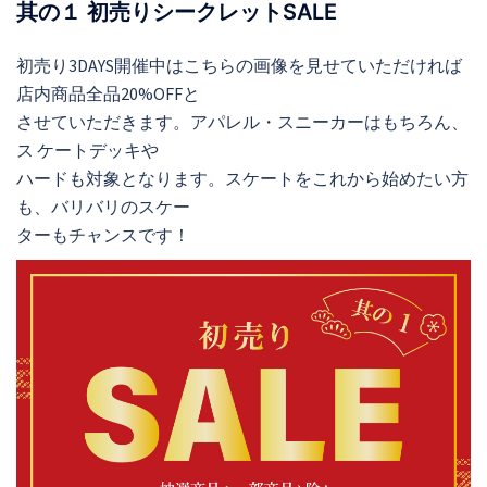
其の１ 初売りシークレットSALE
初売り3DAYS開催中はこちらの画像を見せていただければ
店内商品全品20%OFFと
させていただきます。アパレル・スニーカーはもちろん、
ス ケートデッキや
ハードも対象となります。スケートをこれから始めたい方
も、バリバリのスケー
ターもチャンスです！