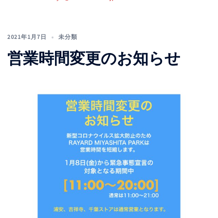
2021年1月7日
未分類
営業時間変更のお知らせ