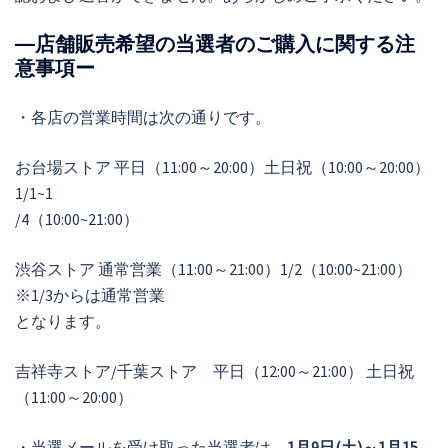
―店舗販売希望の当選者のご購入に関する注
意事項ー
・各店の営業時間は次の通りです。
お台場ストア 平日（11:00～20:00）土日祝（10:00～20:00）
1/1~1
/4（10:00~21:00）
渋谷ストア 通常営業（11:00～21:00）1/2（10:00~21:00）
※1/3からは通常営業
となります。
吉祥寺ストア/千葉ストア 平日（12:00～21:00） 土日祝
（11:00～20:00）
・当選メールを受け取った当選者は、
1月9日(土)～1月15