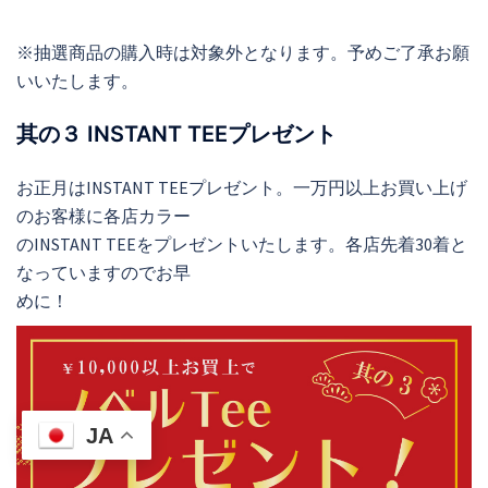
※抽選商品の購入時は対象外となります。予めご了承お願
いいたします。
其の３ INSTANT TEEプレゼント
お正月はINSTANT TEEプレゼント。一万円以上お買い上げ
のお客様に各店カラー
のINSTANT TEEをプレゼントいたします。各店先着30着と
なっていますのでお早
めに！
JA