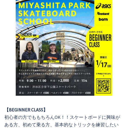
【BEGINNER CLASS】
初心者の方でももちろんOK！！スケートボードに興味が
ある方、初めて乗る方、基本的なトリックを練習したい