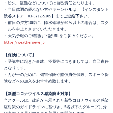
・紛失、盗難などについては自己責任となります。
・当日体調の優れない方やキャンセルは、【インスタント
渋谷ストア 03-6712-5305】までご連絡下さい。
・前日の夕方18時に、降水確率が60％以上の場合は、スク
ールを中止とさせていただきます。
・天気予報のご確認は下記URLをご参照ください。
https://weathernews.jp
【保険について】
・受講中に起きた事故、怪我等につきましては、自己責任
となります。
・万が一のために、傷害保険や賠償責任保険、スポーツ保
険などへの加入をおすすめ致します。
【新型コロナウイルス感染防止対策】
当スクールは、政府から示された新型コロナウイルス感染
症対策のガイドラインに基づき、5名以下のグループに分