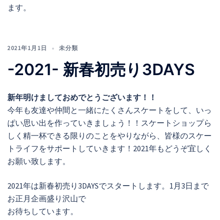
ます。
2021年1月1日
未分類
-2021- 新春初売り3DAYS
新年明けましておめでとうございます！！
今年も友達や仲間と一緒にたくさんスケートをして、いっ
ぱい思い出を作っていきましょう！！スケートショップら
しく精一杯できる限りのことをやりながら、皆様のスケー
トライフをサポートしていきます！2021年もどうぞ宜しく
お願い致します。
2021年は新春初売り3DAYSでスタートします。1月3日まで
お正月企画盛り沢山で
お待ちしています。