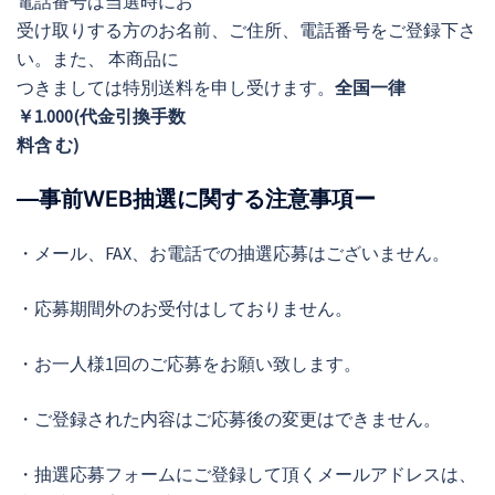
電話番号は当選時にお
受け取りする方のお名前、ご住所、電話番号をご登録下さ
い。また、 本商品に
つきましては特別送料を申し受けます。
全国一律
￥1.000(代金引換手数
料含 む)
―事前WEB抽選に関する注意事項ー
・メール、FAX、お電話での抽選応募はございません。
・応募期間外のお受付はしておりません。
・お一人様1回のご応募をお願い致します。
・ご登録された内容はご応募後の変更はできません。
・抽選応募フォームにご登録して頂くメールアドレスは、