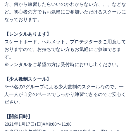
方、何から練習したらいいのかわからない方、、、などな
ど。初心者の方でもお気軽にご参加いただけるスクールに
なっております。
【レンタルあります】
スケートボード、ヘルメット、プロテクターをご用意して
おりますので、お持ちでない方もお気軽にご参加できま
す。
※レンタルをご希望の方は受付時にお申し出ください。
【少人数制スクール】
3〜5名の3グループによる少人数制のスクールなので、一
人一人が自分のペースでしっかり練習できるのでご安心く
ださい。
【開催日時】
2021年1月17日(日)AM9:00〜11:00