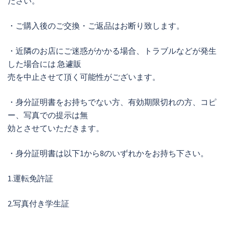
ださい。
・ご購入後のご交換・ご返品はお断り致します。
・近隣のお店にご迷惑がかかる場合、トラブルなどが発生
した場合には 急遽販
売を中止させて頂く可能性がございます。
・身分証明書をお持ちでない方、有効期限切れの方、コピ
ー、写真での提示は無
効とさせていただきます。
・身分証明書は以下1から8のいずれかをお持ち下さい。
1.運転免許証
2.写真付き学生証