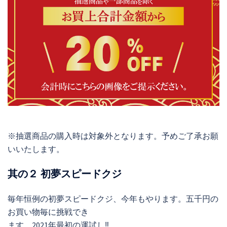
※抽選商品の購入時は対象外となります。予めご了承お願
いいたします。
其の２ 初夢スピードクジ
毎年恒例の初夢スピードクジ、今年もやります。五千円の
お買い物毎に挑戦でき
ます。2021年最初の運試し‼