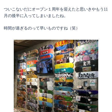
ついこないだにオープン１周年を迎えたと思いきやもう11
月の後半に入ってしまいましたね。
時間が過ぎるのって早いものですね（笑）