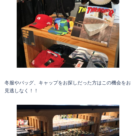
冬服やバッグ、キャップをお探しだった方はこの機会をお
見逃しなく！！