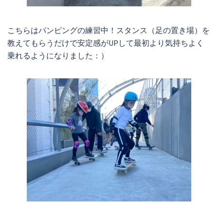
こちらはパンピングの練習中！スタンス（足の置き場）を
教えてもらうだけで安定感がUPして最初より気持ちよく
乗れるようになりました：）