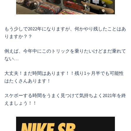
もう少しで2022年になりますが、何かやり残したことはあ
りますか？？
例えば、今年中にこのトリックを乗りたいけどまだ乗れて
ない…
大丈夫！まだ時間はあります！！残り1ヶ月半でも可能性
はたくさんあります！
スケボーする時間をうまく見つけて気持ちよく2021年を終
えましょう！！