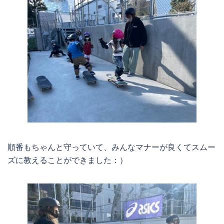
順番もちゃんと守っていて、みんなマナーが良くてスムー
ズに教えることができました：）