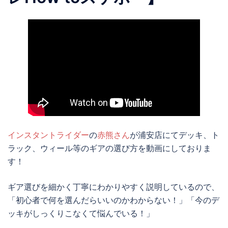
インスタントライダー
の
赤熊さん
が浦安店にてデッキ、ト
ラック、ウィール等のギアの選び方を動画にしておりま
す！
ギア選びを細かく丁寧にわかりやすく説明しているので、
「初心者で何を選んだらいいのかわからない！」「今のデ
ッキがしっくりこなくて悩んでいる！」