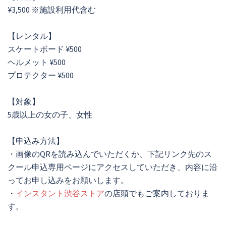
¥3,500 ※施設利用代含む
【レンタル】
スケートボード ¥500
ヘルメット ¥500
プロテクター ¥500
【対象】
5歳以上の女の子、女性
【申込み方法】
・画像のQRを読み込んでいただくか、下記リンク先のス
クール申込専用ページにアクセスしていただき、内容に沿
ってお申し込みをお願いします。
・
インスタント渋谷ストア
の店頭でもご案内しておりま
す。