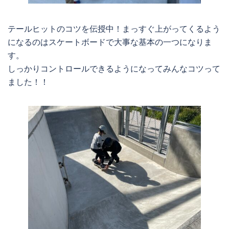
テールヒットのコツを伝授中！まっすぐ上がってくるよう
になるのはスケートボードで大事な基本の一つになりま
す。
しっかりコントロールできるようになってみんなコツって
ました！！