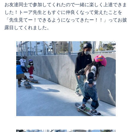
お友達同士で参加してくれたので一緒に楽しく上達できま
した！トーア先生ともすぐに仲良くなって覚えたことを
「先生見てー！できるようになってきたー！！」ってお披
露目してくれました。