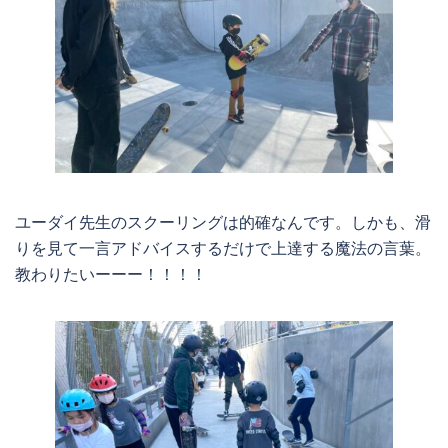
ユーダイ先生のスクーリングは的確なんです。しかも、滑
りを見て一言アドバイスするだけで上達する魔法の言葉。
教わりたいーーー！！！！