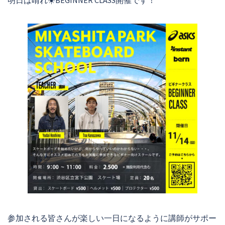
明日は晴れ☀️BEGINNER CLASS開催です！
参加される皆さんが楽しい一日になるように講師がサポー