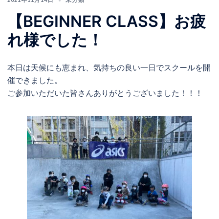
【BEGINNER CLASS】お疲
れ様でした！
本日は天候にも恵まれ、気持ちの良い一日でスクールを開
催できました。
ご参加いただいた皆さんありがとうございました！！！