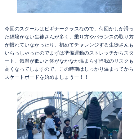
今回のスクールはビギナークラスなので、何回かしか滑っ
た経験がない生徒さんが多く、乗り方やバランスの取り方
が慣れていなかったり、初めてチャレンジする生徒さんも
いらっしゃったのでまずは準備運動のストレッチからスタ
ート。気温が低いと体がなかなか温まらず怪我のリスクも
高くなってしますので、この時期はしっかり温まってから
スケートボードを始めましょうー！！