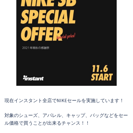
現在インスタント全店でNIKEセールを実施しています！
対象のシューズ、アパレル、キャップ、バッグなどをセー
ル価格で買うことが出来るチャンス！！