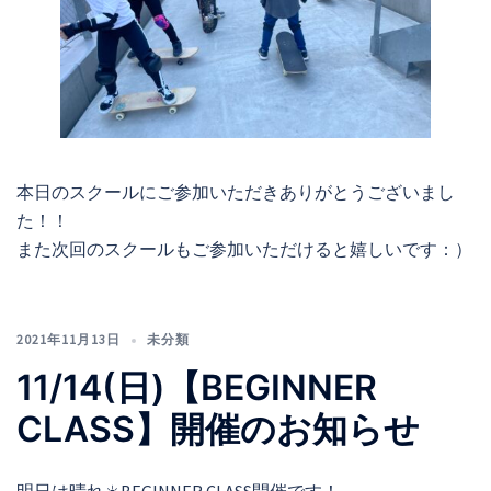
本日のスクールにご参加いただきありがとうございまし
た！！
また次回のスクールもご参加いただけると嬉しいです：）
2021年11月13日
未分類
11/14(日)【BEGINNER
CLASS】開催のお知らせ