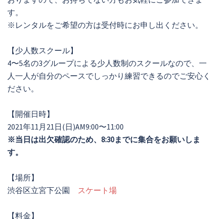
す。
※レンタルをご希望の方は受付時にお申し出ください。
【少人数スクール】
4〜5名の3グループによる少人数制のスクールなので、一
人一人が自分のペースでしっかり練習できるのでご安心く
ださい。
【開催日時】
2021年11月21日(日)AM9:00〜11:00
※当日は出欠確認のため、8:30までに集合をお願いしま
す。
【場所】
渋谷区立宮下公園
スケート場
【料金】