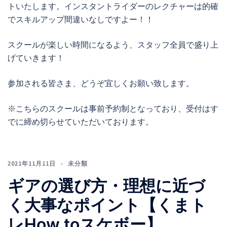
トいたします。インスタントライダーのレクチャーは的確
でスキルアップ間違いなしですよー！！
スクールが楽しい時間になるよう、スタッフ全員で盛り上
げていきます！
参加される皆さま、どうぞ宜しくお願い致します。
※こちらのスクールは事前予約制となっており、受付はす
でに締め切らせていただいております。
2021年11月11日
未分類
ギアの選び方・理想に近づ
く大事なポイント【くまト
レHow toスケボー】