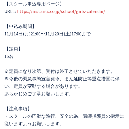
【スクール申込専用ページ】
URL→
https://instants.co.jp/school/girls-calendar/
【申込み期間】
11月14日(月)21:00〜11月20日(土)17:00まで
【定員】
15名
※定員になり次第、受付は終了させていただきます。
※今後の緊急事態宣言発令、まん延防止等重点措置に伴
い、定員が変動する場合があります。
あらかじめご了承お願いします。
【注意事項】
・スクールの円滑な進行、安全の為、講師指導員の指示に
従いますようお願いします。