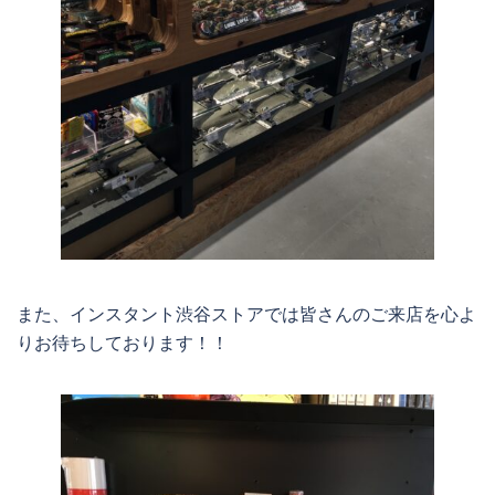
また、インスタント渋谷ストアでは皆さんのご来店を心よ
りお待ちしております！！