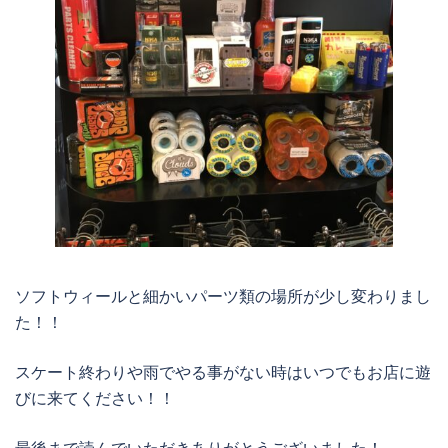
ソフトウィールと細かいパーツ類の場所が少し変わりまし
た！！
スケート終わりや雨でやる事がない時はいつでもお店に遊
びに来てください！！