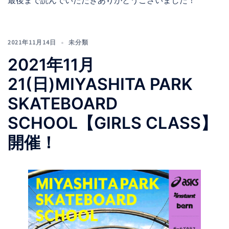
最後まで読んでいただきありがとうございました！
2021年11月14日
未分類
2021年11月
21(日)MIYASHITA PARK
SKATEBOARD
SCHOOL【GIRLS CLASS】
開催！