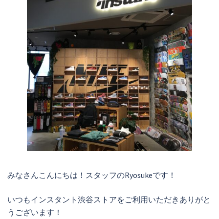
みなさんこんにちは！スタッフのRyosukeです！
いつもインスタント渋谷ストアをご利用いただきありがと
うございます！