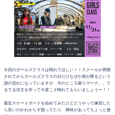
今回のガールズクラスは晴れてほしい！！スクールが再開
されてからガールズクラスの日だけなぜか雨が降るという
謎の流れになっていますが、今のところ曇りマーク。。て
るてる坊主を作って今度こそ晴れてもらいましょうー！！
最近スケートボードを始めてみたけどどうやって練習した
ら良いのかわからず困ってたり、興味があってちょっと挑