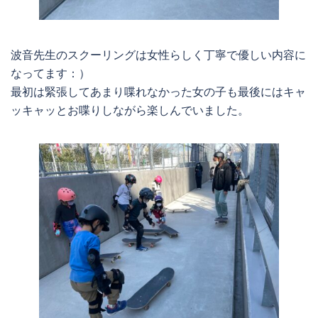
波音先生のスクーリングは女性らしく丁寧で優しい内容に
なってます：）
最初は緊張してあまり喋れなかった女の子も最後にはキャ
ッキャッとお喋りしながら楽しんでいました。