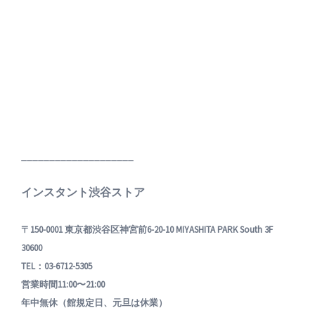
____________________
インスタント渋谷ストア
〒150-0001 東京都渋谷区神宮前6-20-10 MIYASHITA PARK South 3F
30600
TEL：03-6712-5305
営業時間11:00〜21:00
年中無休（館規定日、元旦は休業）