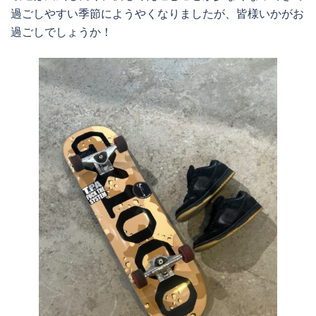
過ごしやすい季節にようやくなりましたが、皆様いかがお
過ごしでしょうか！