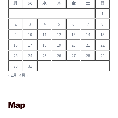
月
火
水
木
金
土
日
1
2
3
4
5
6
7
8
9
10
11
12
13
14
15
16
17
18
19
20
21
22
23
24
25
26
27
28
29
30
31
« 2月
4月 »