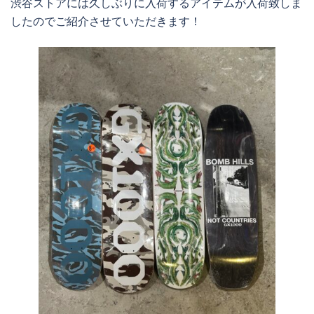
渋谷ストアには久しぶりに入荷するアイテムが入荷致しま
したのでご紹介させていただきます！