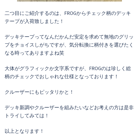
二つ目にご紹介するのは、FROGからチェック柄のデッキ
テープが入荷致しました！
デッキテープってなんだかんだ安定を求めて無地のグリッ
プをチョイスしがちですが、気分転換に柄付きを選びたく
なる時ってありますよね笑
大体がグラフィックか文字系ですが、FROGのは珍しく総
柄のチェックでおしゃれな仕様となっております！
クルーザーにもピッタリかと！
デッキ新調やクルーザーを組みたいなどお考えの方は是非
トライしてみては！
以上となります！