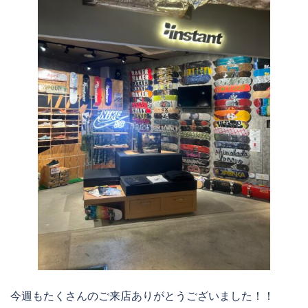
今週もたくさんのご来店ありがとうございました！！