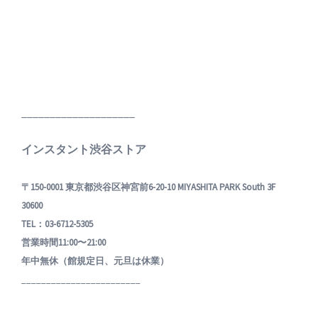
____________________
インスタント渋谷ストア
〒150-0001 東京都渋谷区神宮前6-20-10 MIYASHITA PARK South 3F
30600
TEL：03-6712-5305
営業時間11:00〜21:00
年中無休（館規定日、元旦は休業）
________________________