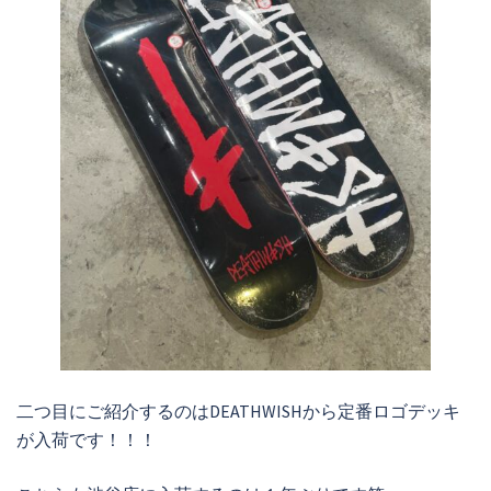
二つ目にご紹介するのはDEATHWISHから定番ロゴデッキ
が入荷です！！！