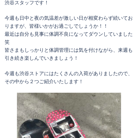
渋谷スタッフです！
今週も日中と夜の気温差が激しい日が相変わらず続いてお
りますが、皆様いかがお過ごしでしょうか！！
最近は自分も見事に体調不良になってダウンしていました
笑
皆さまもしっかりと体調管理には気を付けながら、来週も
引き続き楽しんでいきましょう！
今週も渋谷ストアにはたくさんの入荷がありましたので、
その中から２つご紹介いたします！