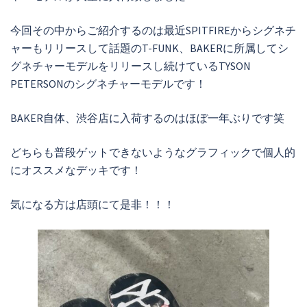
今回その中からご紹介するのは最近SPITFIREからシグネチ
ャーもリリースして話題のT-FUNK、BAKERに所属してシ
グネチャーモデルをリリースし続けているTYSON
PETERSONのシグネチャーモデルです！
BAKER自体、渋谷店に入荷するのはほぼ一年ぶりです笑
どちらも普段ゲットできないようなグラフィックで個人的
にオススメなデッキです！
気になる方は店頭にて是非！！！