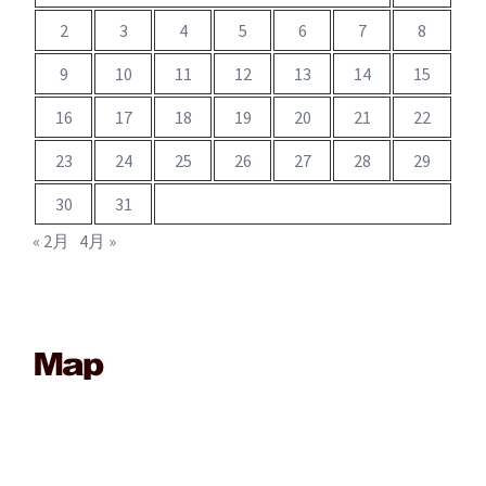
2
3
4
5
6
7
8
9
10
11
12
13
14
15
16
17
18
19
20
21
22
23
24
25
26
27
28
29
30
31
« 2月
4月 »