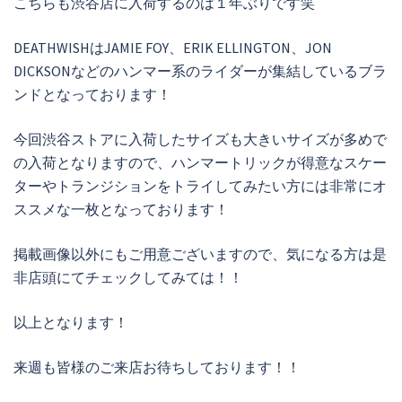
こちらも渋谷店に入荷するのは１年ぶりです笑
DEATHWISHはJAMIE FOY、ERIK ELLINGTON、JON
DICKSONなどのハンマー系のライダーが集結しているブラ
ンドとなっております！
今回渋谷ストアに入荷したサイズも大きいサイズが多めで
の入荷となりますので、ハンマートリックが得意なスケー
ターやトランジションをトライしてみたい方には非常にオ
ススメな一枚となっております！
掲載画像以外にもご用意ございますので、気になる方は是
非店頭にてチェックしてみては！！
以上となります！
来週も皆様のご来店お待ちしております！！