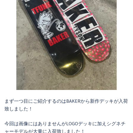
まず一つ目にご紹介するのはBAKERから新作デッキが入荷
致しました！
今回は画像にはありませんがLOGOデッキに加えシグネチ
ャーモデルが大量に入荷致しました！