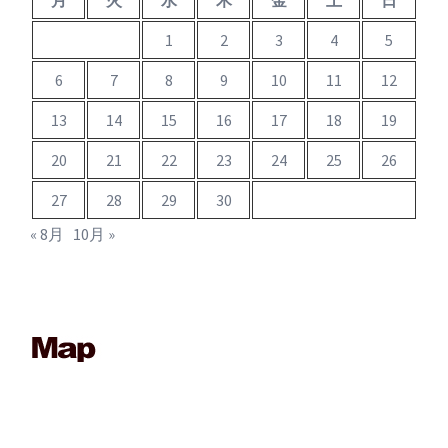
1
2
3
4
5
6
7
8
9
10
11
12
13
14
15
16
17
18
19
20
21
22
23
24
25
26
27
28
29
30
« 8月
10月 »