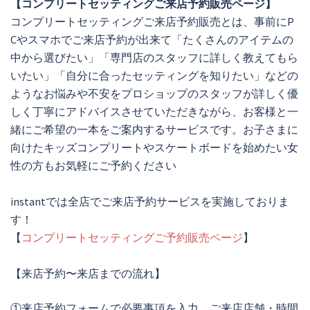
【コンプリートセッティングご来店予約販売ページ】
コンプリートセッティングご来店予約販売とは、事前にP
Cやスマホでご来店予約が出来て「たくさんのアイテムの
中から選びたい」「専門店のスタッフに詳しく教えてもら
いたい」「自分に合ったセッティングを知りたい」などの
ようなお悩みや不安をプロショップのスタッフが詳しく優
しく丁寧にアドバイスさせていただきながら、お客様と一
緒にご希望の一本をご案内するサービスです。お子さまに
向けたキッズコンプリートやスケートボードを始めたい女
性の方もお気軽にご予約ください
instantでは全店でご来店予約サービスを実施しておりま
す！
【
コンプリートセッティングご予約販売ページ
】
【来店予約〜来店までの流れ】
①来店予約フォームで必要事項を入力、ご来店店舗・時間