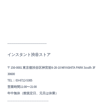
____________________
インスタント渋谷ストア
〒150-0001 東京都渋谷区神宮前6-20-10 MIYASHITA PARK South 3F
30600
TEL：03-6712-5305
営業時間11:00〜21:00
年中無休（館規定日、元旦は休業）
________________________