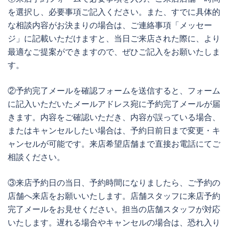
を選択し、必要事項ご記入ください。また、すでに具体的
な相談内容がお決まりの場合は、ご連絡事項「メッセー
ジ」に記載いただけますと、当日ご来店された際に、より
最適なご提案ができますので、ぜひご記入をお願いたしま
す。
②予約完了メールを確認フォームを送信すると、フォーム
に記入いただいたメールアドレス宛に予約完了メールが届
きます。内容をご確認いただき、内容が誤っている場合、
またはキャンセルしたい場合は、予約日前日まで変更・キ
ャンセルが可能です。来店希望店舗まで直接お電話にてご
相談ください。
③来店予約日の当日、予約時間になりましたら、ご予約の
店舗へ来店をお願いいたします。店舗スタッフに来店予約
完了メールをお見せください。担当の店舗スタッフが対応
いたします。遅れる場合やキャンセルの場合は、恐れ入り