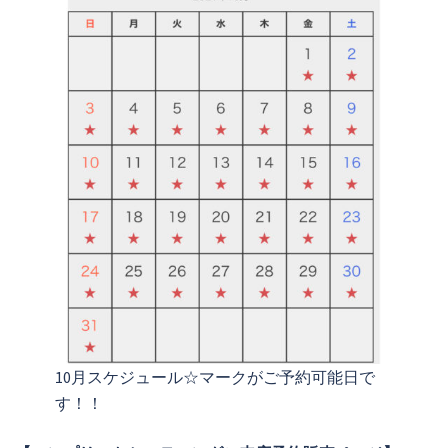
10月スケジュール☆マークがご予約可能日で
す！！