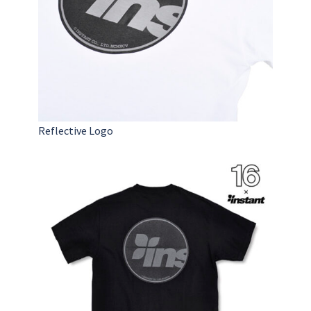
Reflective Logo