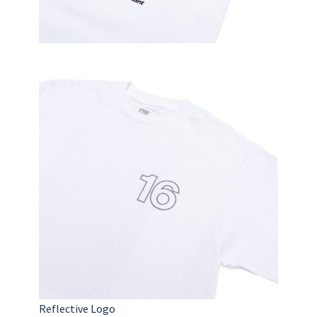
Reflective Logo