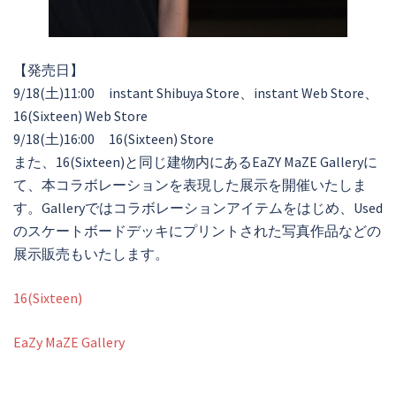
【発売日】
9/18(土)11:00 instant Shibuya Store、instant Web Store、
16(Sixteen) Web Store
9/18(土)16:00 16(Sixteen) Store
また、16(Sixteen)と同じ建物内にあるEaZY MaZE Galleryに
て、本コラボレーションを表現した展示を開催いたしま
す。Galleryではコラボレーションアイテムをはじめ、Used
のスケートボードデッキにプリントされた写真作品などの
展示販売もいたします。
16(Sixteen)
EaZy MaZE Gallery