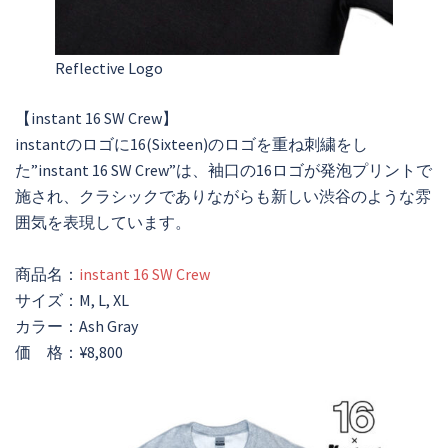
Reflective Logo
【instant 16 SW Crew】
instantのロゴに16(Sixteen)のロゴを重ね刺繍をし
た”instant 16 SW Crew”は、袖口の16ロゴが発泡プリントで
施され、クラシックでありながらも新しい渋谷のような雰
囲気を表現しています。
商品名：
instant 16 SW Crew
サイズ：M, L, XL
カラー：Ash Gray
価 格：¥8,800