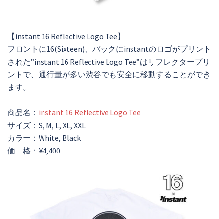
【instant 16 Reflective Logo Tee】
フロントに16(Sixteen)、バックにinstantのロゴがプリント
された”instant 16 Reflective Logo Tee”はリフレクタープリ
ントで、通行量が多い渋谷でも安全に移動することができ
ます。
商品名：
instant 16 Reflective Logo Tee
サイズ：S, M, L, XL, XXL
カラー：White, Black
価 格：¥4,400