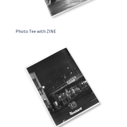
Photo Tee with ZINE