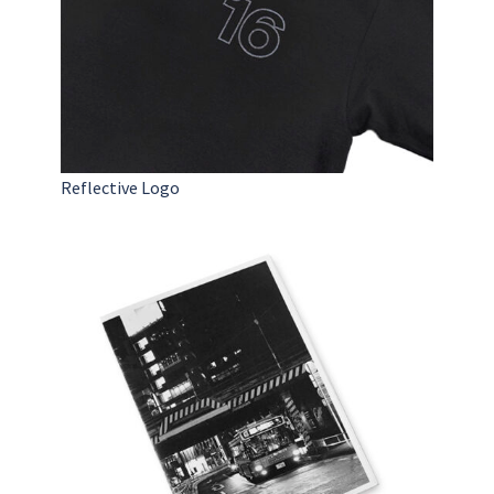
Reflective Logo