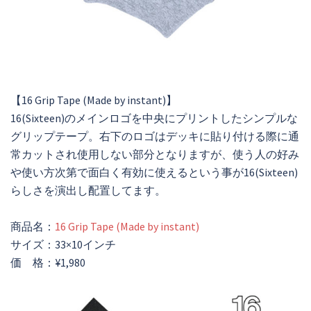
【16 Grip Tape (Made by instant)】
16(Sixteen)のメインロゴを中央にプリントしたシンプルな
グリップテープ。右下のロゴはデッキに貼り付ける際に通
常カットされ使用しない部分となりますが、使う人の好み
や使い方次第で面白く有効に使えるという事が16(Sixteen)
らしさを演出し配置してます。
商品名：
16 Grip Tape (Made by instant)
サイズ：33×10インチ
価 格：¥1,980