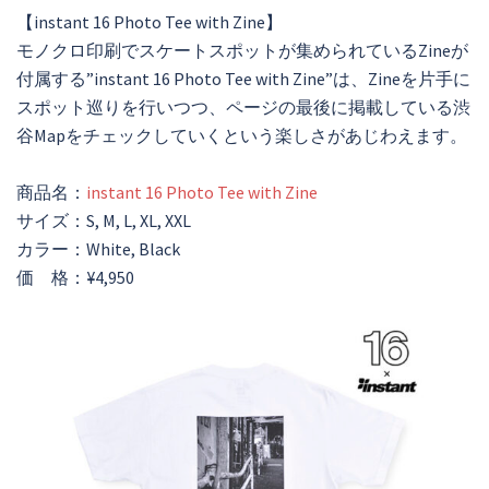
【instant 16 Photo Tee with Zine】
モノクロ印刷でスケートスポットが集められているZineが
付属する”instant 16 Photo Tee with Zine”は、Zineを片手に
スポット巡りを行いつつ、ページの最後に掲載している渋
谷Mapをチェックしていくという楽しさがあじわえます。
商品名：
instant 16 Photo Tee with Zine
サイズ：S, M, L, XL, XXL
カラー：White, Black
価 格：¥4,950