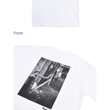
Front