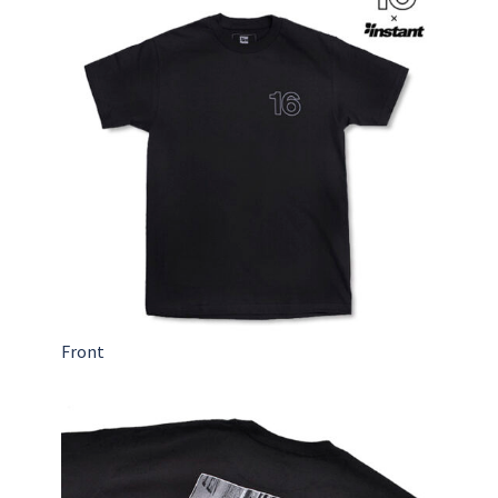
Front