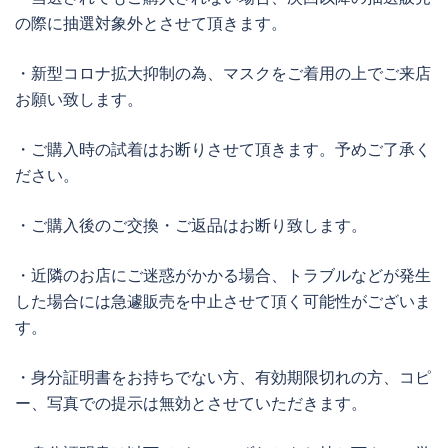
の際に抽選対象外とさせて頂きます。
・新型コロナ拡大抑制の為、マスクをご着用の上でご来店
お願い致します。
・ご購入時の試着はお断りさせて頂きます。予めご了承く
ださい。
・ご購入後のご交換・ご返品はお断り致します。
・近隣のお店にご迷惑がかかる場合、トラブルなどが発生
した場合には急遽販売を中止させて頂く可能性がございま
す。
・身分証明書をお持ちでない方、有効期限切れの方、コピ
ー、写真での提示は無効とさせていただきます。