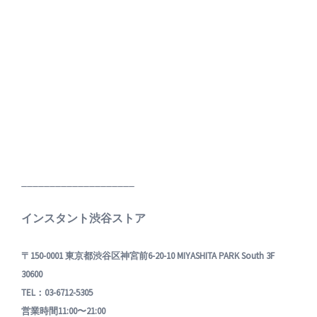
____________________
インスタント渋谷ストア
〒150-0001 東京都渋谷区神宮前6-20-10 MIYASHITA PARK South 3F
30600
TEL：03-6712-5305
営業時間11:00〜21:00