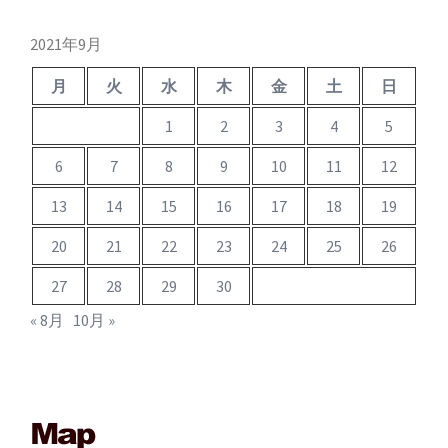
イ
ブ
2021年9月
月
火
水
木
金
土
日
1
2
3
4
5
6
7
8
9
10
11
12
13
14
15
16
17
18
19
20
21
22
23
24
25
26
27
28
29
30
« 8月
10月 »