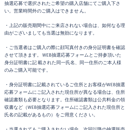
抽選応募で選択されたご希望の購入店舗にてご購入下さ
い。営業時間外のご購入はできませ ん。
・上記の販売期間中にご来店されない場合は、如何なる理
由がございましても当選は無効になります。
・ご当選者はご購入の際に顔写真付きの身分証明書を確認
させて頂きます。 WEB抽選応募フォームとご持参頂いた
身分証明書に記 載された同一氏名、同一住所のご本人様
のみご購入可能です。
・身分証明書に記載されているご住所とお客様がWEB抽選
応募フォームにご記入された現住所が異なる場合は、住所
確認書類も必要となります。住所確認書類は公共料金の領
収書など（WEB抽選応募フォームにご記入された現住所と
氏名の記載があるもの）をご用意くださ い。
・当選されてもご購入されない場合、次回以降の抽選販売