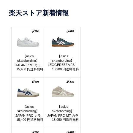
楽天ストア新着情報