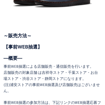
～販売方法～
【事前WEB抽選】
―概要―
事前WEB抽選による店舗販売・通信販売を行います。
店舗販売の対象店舗 は吉祥寺ストア・千葉ストア・お台
場ストア・渋谷ストア・静岡ストアになります。
(注)浦安ストアの事前WEB抽選及び店舗販売はございませ
ん。
事前WEB抽選の参加方法は、下記リンクのWEB抽選応募フ