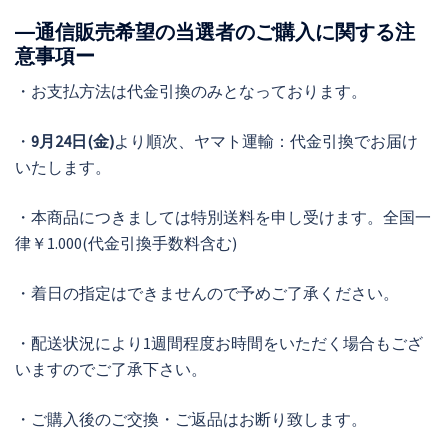
―通信販売希望の当選者のご購入に関する注
意事項ー
・お支払方法は代金引換のみとなっております。
・
9月24日(金)
より順次、ヤマト運輸：代金引換でお届け
いたします。
・本商品につきましては特別送料を申し受けます。全国一
律￥1.000(代金引換手数料含む)
・着日の指定はできませんので予めご了承ください。
・配送状況により1週間程度お時間をいただく場合もござ
いますのでご了承下さい。
・ご購入後のご交換・ご返品はお断り致します。