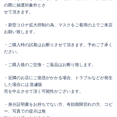
の際に抽選対象外とさ
せて頂きます。
・新型コロナ拡大抑制の為、マスクをご着用の上でご来店
お願い致します。
・ご購入時の試着はお断りさせて頂きます。予めご了承く
ださい。
・ご購入後のご交換・ご返品はお断り致します。
・近隣のお店にご迷惑がかかる場合、トラブルなどが発生
した場合には 急遽販
売を中止させて頂く可能性がございます。
・身分証明書をお持ちでない方、有効期限切れの方、コピ
ー、写真での提示は無