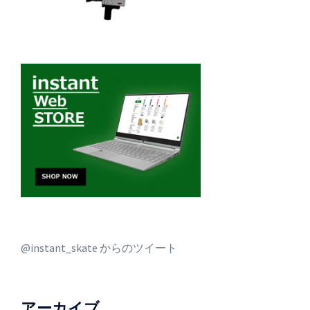
@instant_skate からのツイート
アーカイブ