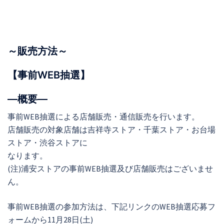
～販売方法～
【事前WEB抽選】
―概要―
事前WEB抽選による店舗販売・通信販売を行います。
店舗販売の対象店舗は吉祥寺ストア・千葉ストア・お台場
ストア・渋谷ストアに
なります。
(注)浦安ストアの事前WEB抽選及び店舗販売はございませ
ん。
事前WEB抽選の参加方法は、下記リンクのWEB抽選応募フ
ォームから11月28日(土)