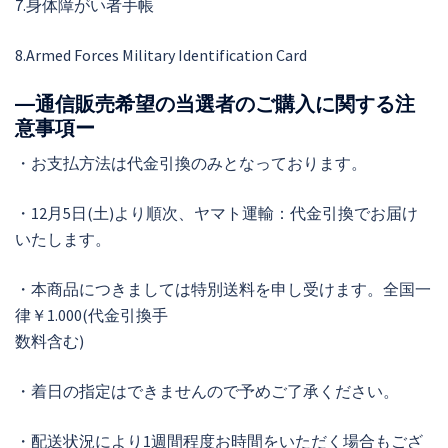
7.身体障がい者手帳
8.Armed Forces Military Identification Card
―通信販売希望の当選者のご購入に関する注
意事項ー
・お支払方法は代金引換のみとなっております。
・12月5日(土)より順次、ヤマト運輸：代金引換でお届け
いたします。
・本商品につきましては特別送料を申し受けます。全国一
律￥1.000(代金引換手
数料含む)
・着日の指定はできませんので予めご了承ください。
・配送状況により1週間程度お時間をいただく場合もござ