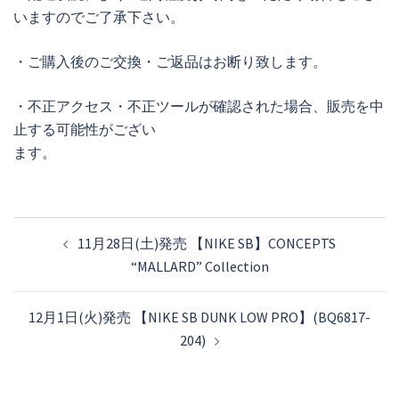
いますのでご了承下さい。
・ご購入後のご交換・ご返品はお断り致します。
・不正アクセス・不正ツールが確認された場合、販売を中
止する可能性がござい
ます。
投
11月28日(土)発売 【NIKE SB】CONCEPTS
稿
“MALLARD” Collection
ナ
ビ
12月1日(火)発売 【NIKE SB DUNK LOW PRO】(BQ6817-
ゲ
204)
ー
シ