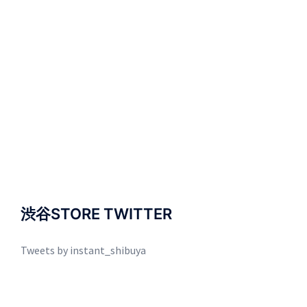
渋谷STORE TWITTER
Tweets by instant_shibuya