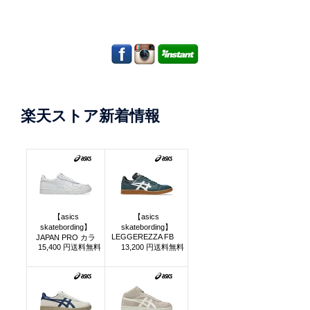
楽天ストア新着情報