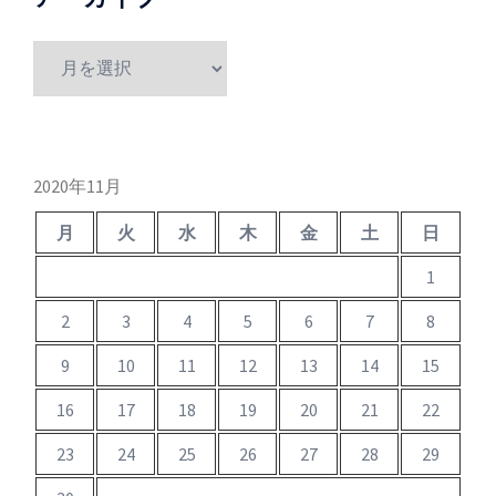
ア
ー
カ
イ
ブ
2020年11月
月
火
水
木
金
土
日
1
2
3
4
5
6
7
8
9
10
11
12
13
14
15
16
17
18
19
20
21
22
23
24
25
26
27
28
29