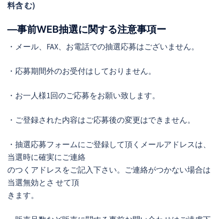
料含 む)
―事前WEB抽選に関する注意事項ー
・メール、FAX、お電話での抽選応募はございません。
・応募期間外のお受付はしておりません。
・お一人様1回のご応募をお願い致します。
・ご登録された内容はご応募後の変更はできません。
・抽選応募フォームにご登録して頂くメールアドレスは、
当選時に確実にご連絡
のつくアドレスをご記入下さい。ご連絡がつかない場合は
当選無効とさ せて頂
きます。