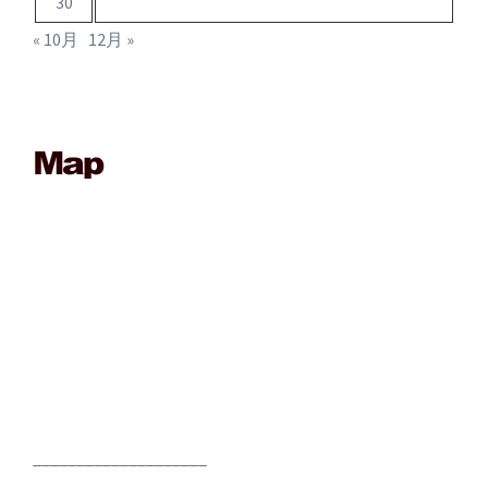
30
« 10月
12月 »
____________________