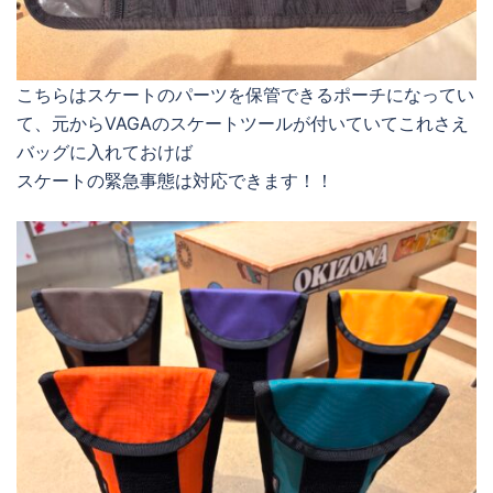
こちらはスケートのパーツを保管できるポーチになってい
て、元からVAGAのスケートツールが付いていてこれさえ
バッグに入れておけば
スケートの緊急事態は対応できます！！