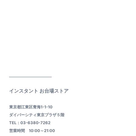
____________________
インスタント お台場ストア
東京都江東区青海1-1-10
ダイバーシティ東京プラザ５階
TEL：03-6380-7262
営業時間 10:00～21:00