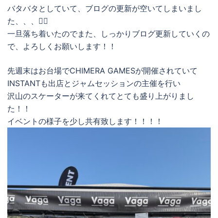
バタバタとしていて、ブログの更新が空いてしまいまし
た、、、🙇‍♂️
一旦落ち着いたのでまた、しっかりブログ更新していくの
で、よろしくお願いします！！
先週末はお台場でCHIMERA GAMESが開催されていて
INSTANTも出店とジャムセッションの主催を行い
沢山のスケーターが来てくれてとても盛り上がりまし
た！！
イベントの様子を少し共有致します！！！！