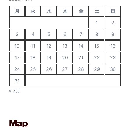
月
火
水
木
金
土
日
1
2
3
4
5
6
7
8
9
10
11
12
13
14
15
16
17
18
19
20
21
22
23
24
25
26
27
28
29
30
31
« 7月