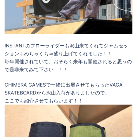
INSTANTのフローライダーも沢山来てくれてジャムセッ
ションもめちゃくちゃ盛り上げてくれました！！
毎年開催されていて、おそらく来年も開催されると思うの
で是非来てみて下さい！！！
CHIMERA GAMESで一緒に出展させてもらったVAGA
SKATEBOARDから沢山入荷がありましたので、
ここでも紹介させてもらいます！！