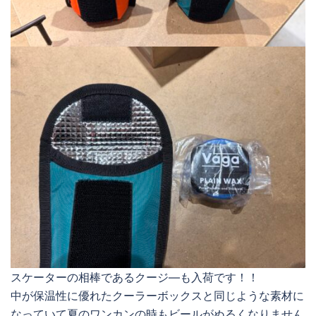
スケーターの相棒であるクージ―も入荷です！！
中が保温性に優れたクーラーボックスと同じような素材に
なっていて夏のワンカンの時もビールがぬるくなりません