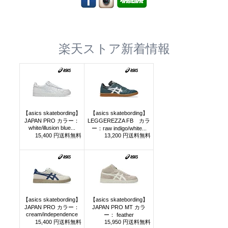
楽天ストア新着情報