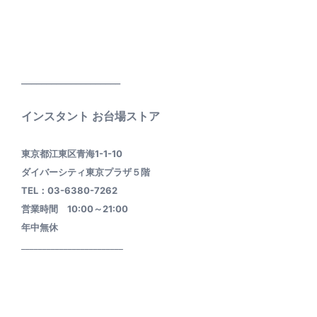
____________________
インスタント お台場ストア
東京都江東区青海1-1-10
ダイバーシティ東京プラザ５階
TEL：03-6380-7262
営業時間 10:00～21:00
年中無休
________________________