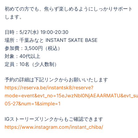
初めての方でも、焦らず楽しめるようにしっかりサポート
します。
日時：5/27(水) 19:00-20:30
場所：千葉みなと INSTANT SKATE BASE
参加費：3,500円（税込）
対象：40代以上
定員：10名（少人数制）
予約の詳細は下記リンクからお願いいたします
https://reserva.be/instantsk8/reserve?
mode=event&evt_no=15eJwzNbI0NjAEAARMATU&evt_s
05-27&num=1&simple=1
IGストーリーズリンクからもご確認できます
https://www.instagram.com/instant_chiba/