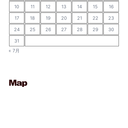
10
11
12
13
14
15
16
17
18
19
20
21
22
23
24
25
26
27
28
29
30
31
« 7月