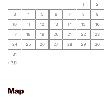
1
2
3
4
5
6
7
8
9
10
11
12
13
14
15
16
17
18
19
20
21
22
23
24
25
26
27
28
29
30
31
« 7月