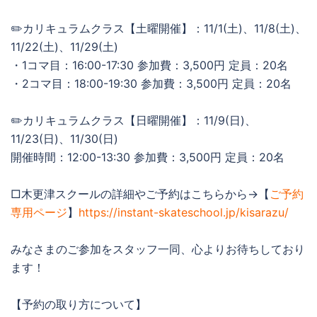
✏️カリキュラムクラス【土曜開催】：11/1(土)、11/8(土)、
11/22(土)、11/29(土)
・1コマ目：16:00-17:30 参加費：3,500円 定員：20名
・2コマ目：18:00-19:30 参加費：3,500円 定員：20名
✏️カリキュラムクラス【日曜開催】：11/9(日)、
11/23(日)、11/30(日)
開催時間：12:00-13:30 参加費：3,500円 定員：20名
□木更津スクールの詳細やご予約はこちらから→【
ご予約
専用ページ
】
https://instant-skateschool.jp/kisarazu/
みなさまのご参加をスタッフ一同、心よりお待ちしており
ます！
【予約の取り方について】