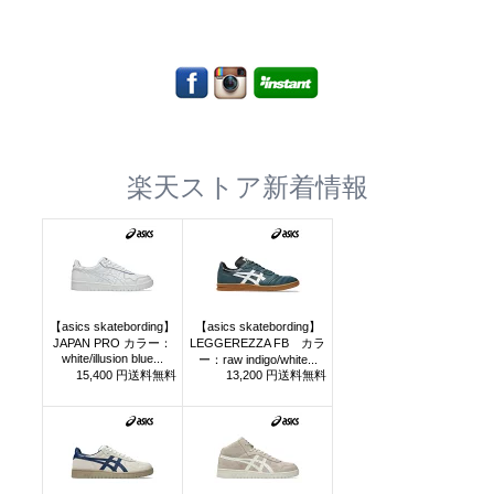
楽天ストア新着情報