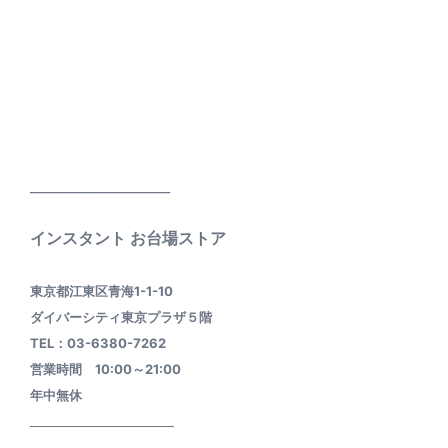
____________________
インスタント お台場ストア
東京都江東区青海1-1-10
ダイバーシティ東京プラザ５階
TEL：03-6380-7262
営業時間 10:00～21:00
年中無休
________________________