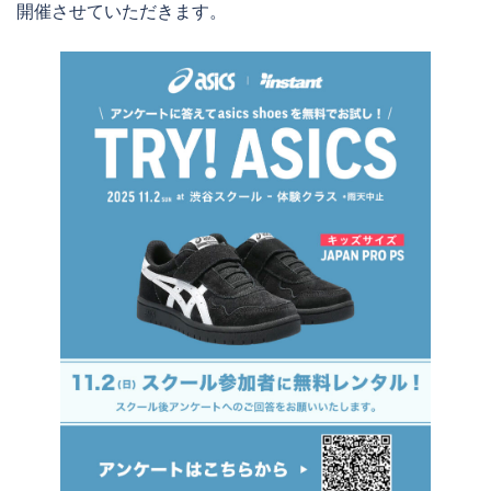
開催させていただきます。