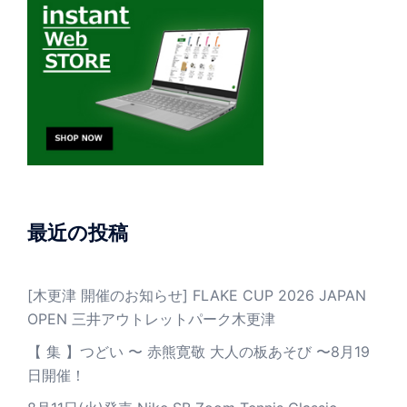
最近の投稿
[木更津 開催のお知らせ] FLAKE CUP 2026 JAPAN
OPEN 三井アウトレットパーク木更津
【 集 】つどい 〜 赤熊寛敬 大人の板あそび 〜8月19
日開催！