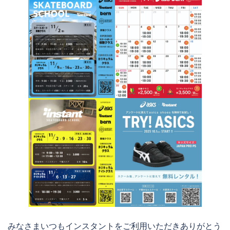
みなさまいつもインスタントをご利用いただきありがとう