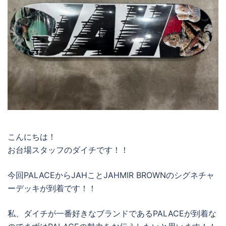
こんにちは！
お台場スタッフのダイチです！！
今回PALACEからJAHことJAHMIR BROWNのシグネチャ
ーデッキが到着です！！
私、ダイチが一番好きなブランドであるPALACEが到着な