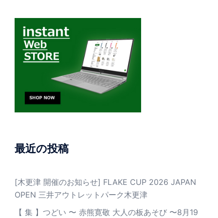
最近の投稿
[木更津 開催のお知らせ] FLAKE CUP 2026 JAPAN
OPEN 三井アウトレットパーク木更津
【 集 】つどい 〜 赤熊寛敬 大人の板あそび 〜8月19