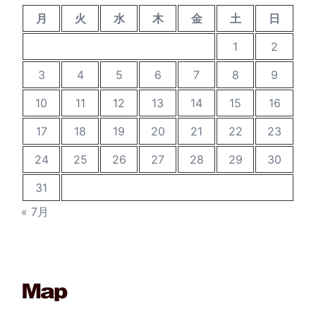
月
火
水
木
金
土
日
1
2
3
4
5
6
7
8
9
10
11
12
13
14
15
16
17
18
19
20
21
22
23
24
25
26
27
28
29
30
31
« 7月