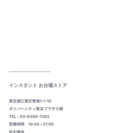
____________________
インスタント お台場ストア
東京都江東区青海1-1-10
ダイバーシティ東京プラザ５階
TEL：03-6380-7262
営業時間 10:00～21:00
年中無休