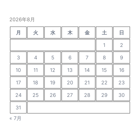
イ
ブ
2026年8月
月
火
水
木
金
土
日
1
2
3
4
5
6
7
8
9
10
11
12
13
14
15
16
17
18
19
20
21
22
23
24
25
26
27
28
29
30
31
« 7月