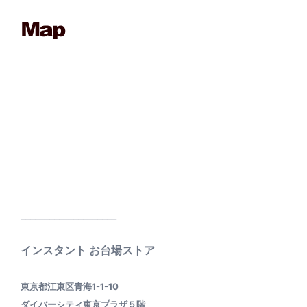
____________________
インスタント お台場ストア
東京都江東区青海1-1-10
ダイバーシティ東京プラザ５階