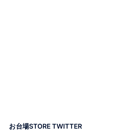
お台場STORE TWITTER