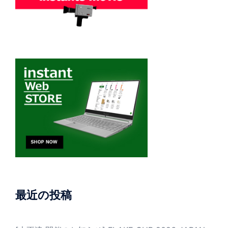
最近の投稿