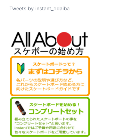
Tweets by instant_odaiba