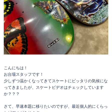
こんにちは！
お台場スタッフです！
少しずつ温かくなってきてスケートにピッタリの気候にな
ってきましたが、スケートビデオはチェックしています
か？？？
さて、早速本題に移りたいのですが、最近個人的にくらっ