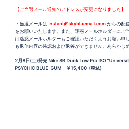
【ご当選メール通知のアドレスが変更になりました】
・当選メールは
instant@skybluemail.com
からの配
をお願いいたします。また、迷惑メールホルダーにご
は迷惑メールホルダーもご確認いただくようお願い申
も返信内容の確認および返答ができません。あらかじ
2月8日(土)発売 Nike SB Dunk Low Pro ISO “Univers
PSYCHIC BLUE-GUM ￥15,400-(税込)