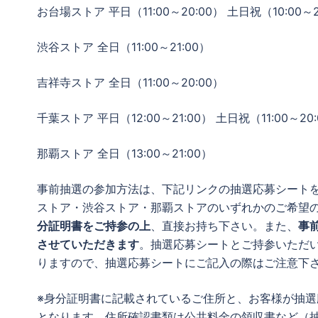
お台場ストア 平日（11:00～20:00） 土日祝（10:00～2
渋谷ストア 全日（11:00～21:00）
吉祥寺ストア 全日（11:00～20:00）
千葉ストア 平日（12:00～21:00） 土日祝（11:00～20
那覇ストア 全日（13:00～21:00）
事前抽選の参加方法は、下記リンクの抽選応募シート
ストア・渋谷ストア・那覇ストアのいずれかのご希望
分証明書をご持参の上
、直接お持ち下さい。また、
事
させていただきます
。抽選応募シートとご持参いただ
りますので、抽選応募シートにご記入の際はご注意下
※身分証明書に記載されているご住所と、お客様が抽
となります。住所確認書類は公共料金の領収書など（