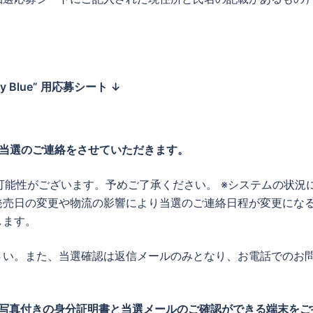
。
sity Blue” 用応募シート ↓
当選のご連絡をさせていただきます。
る可能性がございます。予めご了承ください。 ※システムの状況
発売日の変更や物流の影響により当選のご連絡日程が変更にな
します。
さい。また、当選確認は返信メールのみとなり、お電話でのお
写真付きの身分証明書と当選メールのご確認ができる端末をご