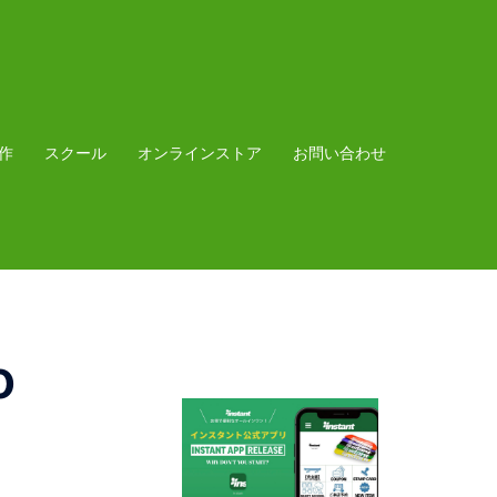
作
スクール
オンラインストア
お問い合わせ
o