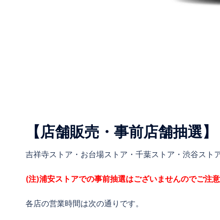
【店舗販売・事前店舗抽選】
吉祥寺ストア・お台場ストア・千葉ストア・渋谷スト
(注)浦安ストアでの事前抽選はございませんのでご注
各店の営業時間は次の通りです。