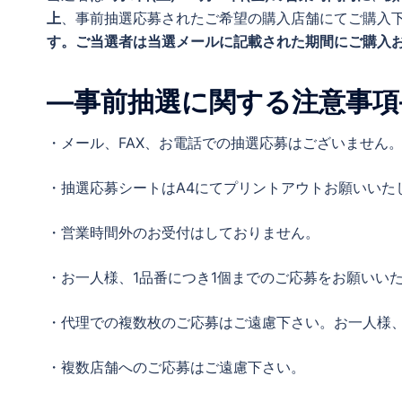
上
、事前抽選応募されたご希望の購入店舗にてご購入
す。ご当選者は当選メールに記載された期間にご購入
―事前抽選に関する注意事項
・メール、FAX、お電話での抽選応募はございません
・抽選応募シートはA4にてプリントアウトお願いいた
・営業時間外のお受付はしておりません。
・お一人様、1品番につき1個までのご応募をお願いい
・代理での複数枚のご応募はご遠慮下さい。お一人様、
・複数店舗へのご応募はご遠慮下さい。