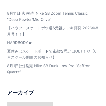
8月11日(火)発売 Nike SB Zoom Tennis Classic
”Deep Pewter/Mid Olive”
【ハウツースケートボウ道&元祖デッキ拝見 2026年8
月号！！】
HARDBODY🍄
夏休みはスケートボードで素敵な思い出GET！🌻【8
月スクール開催のお知らせ】
8月1日(土)発売 Nike SB Dunk Low Pro “Saffron
Quartz”
アーカイブ
ア