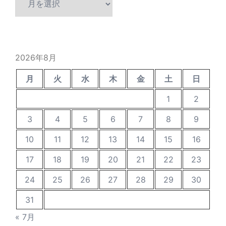
ー
カ
イ
ブ
2026年8月
月
火
水
木
金
土
日
1
2
3
4
5
6
7
8
9
10
11
12
13
14
15
16
17
18
19
20
21
22
23
24
25
26
27
28
29
30
31
« 7月