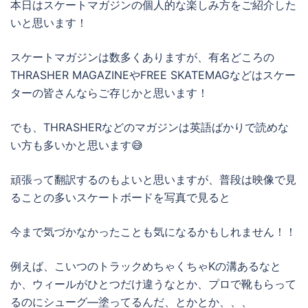
本日はスケートマガジンの個人的な楽しみ方をご紹介した
いと思います！
スケートマガジンは数多くありますが、有名どころの
THRASHER MAGAZINEやFREE SKATEMAGなどはスケー
ターの皆さんならご存じかと思います！
でも、THRASHERなどのマガジンは英語ばかりで読めな
い方も多いかと思います😅
頑張って翻訳するのもよいと思いますが、普段は映像で見
ることの多いスケートボードを写真で見ると
今まで気づかなかったことも気になるかもしれません！！
例えば、こいつのトラックめちゃくちゃKの溝あるなと
か、ウィールがひとつだけ違うなとか、プロで靴もらって
るのにシューグ―塗ってるんだ、とかとか、、、