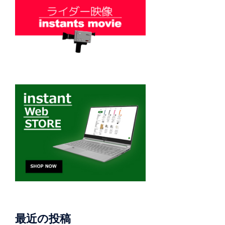
最近の投稿