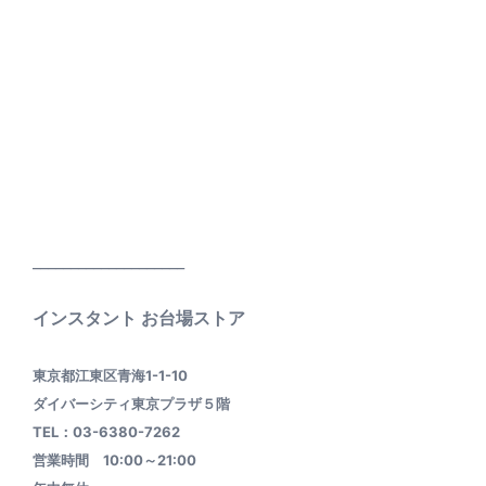
____________________
インスタント お台場ストア
東京都江東区青海1-1-10
ダイバーシティ東京プラザ５階
TEL：03-6380-7262
営業時間 10:00～21:00