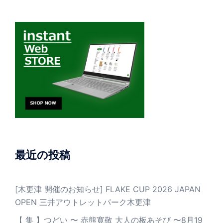
最近の投稿
[木更津 開催のお知らせ] FLAKE CUP 2026 JAPAN
OPEN 三井アウトレットパーク木更津
【 集 】つどい 〜 赤熊寛敬 大人の板あそび 〜8月19