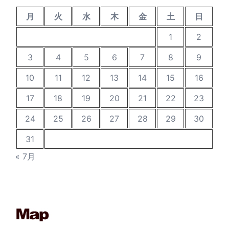
月
火
水
木
金
土
日
1
2
3
4
5
6
7
8
9
10
11
12
13
14
15
16
17
18
19
20
21
22
23
24
25
26
27
28
29
30
31
« 7月