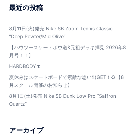
最近の投稿
8月11日(火)発売 Nike SB Zoom Tennis Classic
”Deep Pewter/Mid Olive”
【ハウツースケートボウ道&元祖デッキ拝見 2026年8
月号！！】
HARDBODY🍄
夏休みはスケートボードで素敵な思い出GET！🌻【8
月スクール開催のお知らせ】
8月1日(土)発売 Nike SB Dunk Low Pro “Saffron
Quartz”
アーカイブ