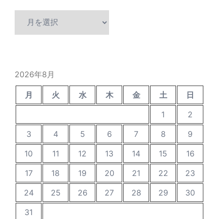
ア
ー
カ
イ
ブ
2026年8月
月
火
水
木
金
土
日
1
2
3
4
5
6
7
8
9
10
11
12
13
14
15
16
17
18
19
20
21
22
23
24
25
26
27
28
29
30
31