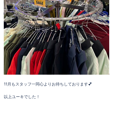
11月もスタッフ一同心よりお待ちしております💕
以上ユーキでした！