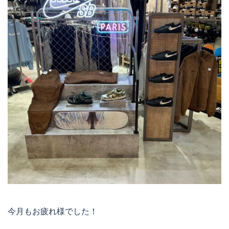
今月もお疲れ様でした！