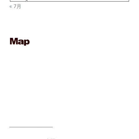
« 7月
____________________