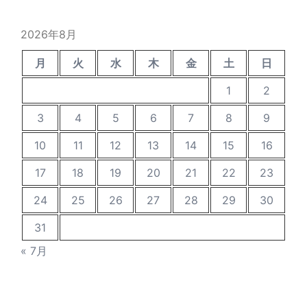
イ
ブ
2026年8月
月
火
水
木
金
土
日
1
2
3
4
5
6
7
8
9
10
11
12
13
14
15
16
17
18
19
20
21
22
23
24
25
26
27
28
29
30
31
« 7月