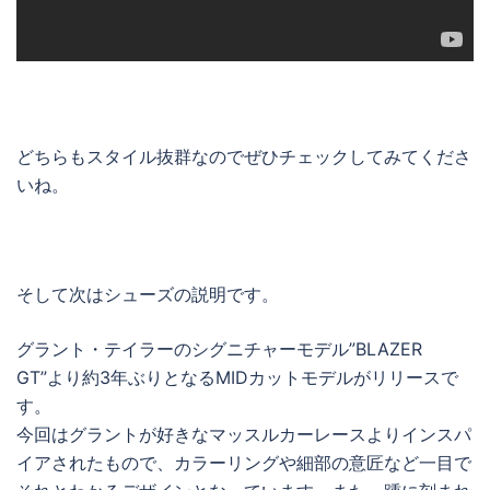
どちらもスタイル抜群なのでぜひチェックしてみてくださ
いね。
そして次はシューズの説明です。
グラント・テイラーのシグニチャーモデル”BLAZER
GT”より約3年ぶりとなるMIDカットモデルがリリースで
す。
今回はグラントが好きなマッスルカーレースよりインスパ
イアされたもので、カラーリングや細部の意匠など一目で