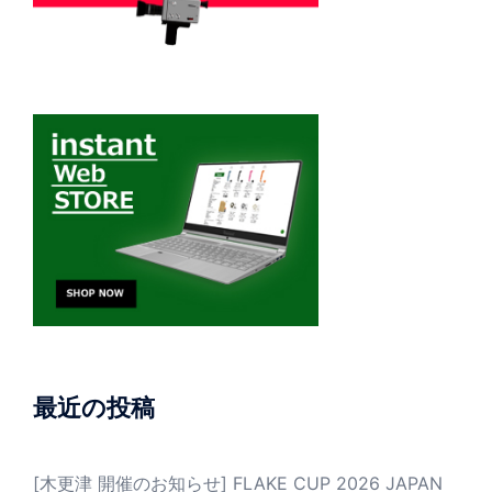
最近の投稿
[木更津 開催のお知らせ] FLAKE CUP 2026 JAPAN