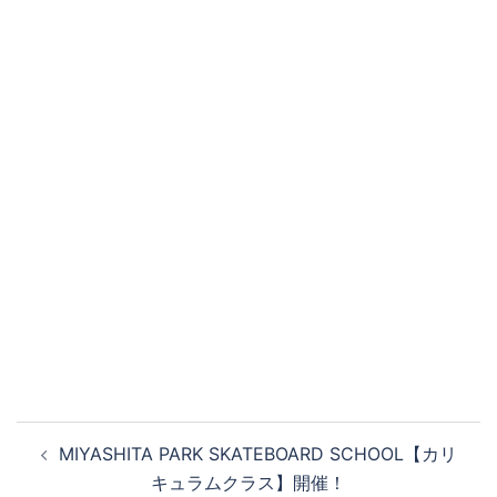
投
MIYASHITA PARK SKATEBOARD SCHOOL【カリ
稿
キュラムクラス】開催！