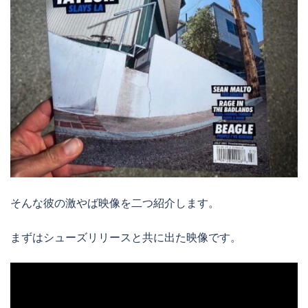
そんな彼の激やば映像を二つ紹介します。
まずはシューズリリースと共に出た映像です。