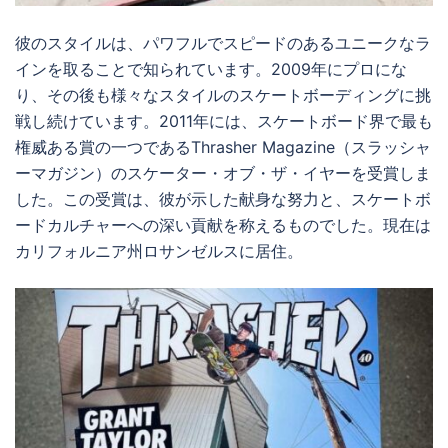
彼のスタイルは、パワフルでスピードのあるユニークなラ
インを取ることで知られています。2009年にプロにな
り、その後も様々なスタイルのスケートボーディングに挑
戦し続けています。2011年には、スケートボード界で最も
権威ある賞の一つであるThrasher Magazine（スラッシャ
ーマガジン）のスケーター・オブ・ザ・イヤーを受賞しま
した。この受賞は、彼が示した献身な努力と、スケートボ
ードカルチャーへの深い貢献を称えるものでした。現在は
カリフォルニア州ロサンゼルスに居住。