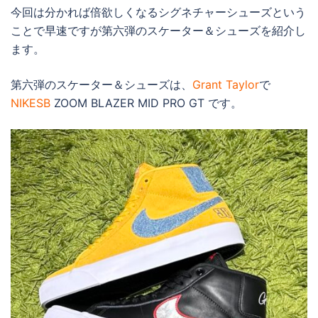
今回は分かれば倍欲しくなるシグネチャーシューズという
ことで早速ですが第六弾のスケーター＆シューズを紹介し
ます。
第六弾のスケーター＆シューズは、
Grant Taylor
で
NIKESB
ZOOM BLAZER MID PRO GT です。