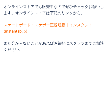
オンラインストアでも販売中なのでぜひチェックお願いし
ます。オンラインストアは下記のリンクから。
スケートボード・スケボー正規通販｜インスタント
(instantsb.jp)
また分からないことがあればお気軽にスタッフまでご相談
ください。