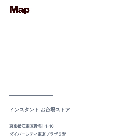
____________________
インスタント お台場ストア
東京都江東区青海1-1-10
ダイバーシティ東京プラザ５階