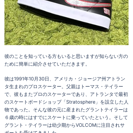
彼のことを知っている方もいると思いますが知らない方の
ために簡単に紹介させていただきます。
彼は1991年10月30日、アメリカ・ジョージア州アトラン
タ生まれのプロスケーター。父親はトーマス・テイラー
で、彼もまたプロのスケーターであり、アトランタで最初
のスケートボードショップ「Stratosphere」を設立した人
物であった。そんな彼の元に産まれたグラントテイラーは
６歳の時にはすでにスケートに乗っていたという。そして
グラント・テイラーは幼少期からVOLCOMに注目されサ
ポートを受けてきました。