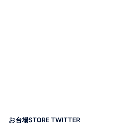
お台場STORE TWITTER