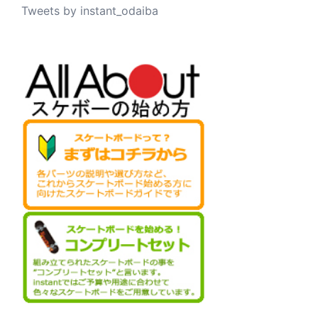
Tweets by instant_odaiba