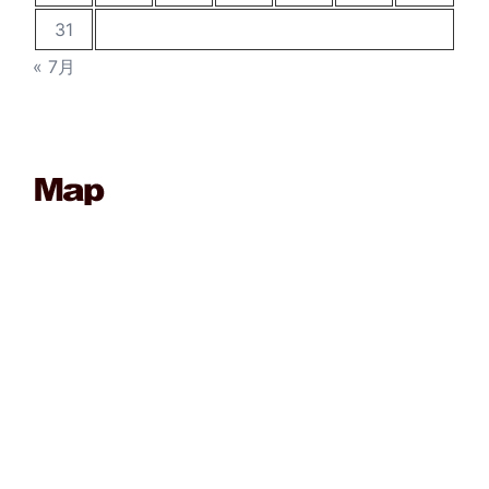
31
« 7月
____________________