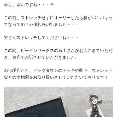
最近、寒いですね・・・⛄️
この前、ストレッチせずにオーリーしたら腰がバキバキっ
てなってめちゃ違和感が出ました・・・
皆さんストレッチしてくださいね・・・
この間、ビーインワークスの秋山さんがお店にきていただ
き、お店でお話させていただきました。
お台場店だと、ドッグタウンのデッキや靴下、ウォレット
などの小物類をお取り扱いさせていただいております！