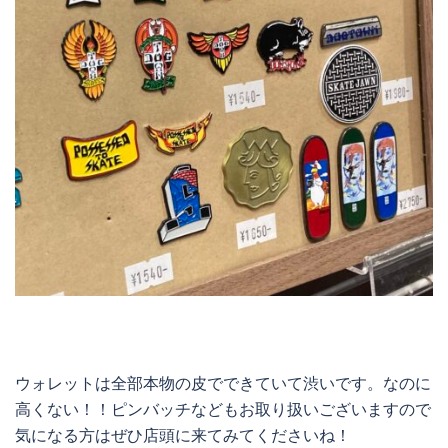
ウォレットは全部本物の皮でできていて渋いです。なのに
高くない！！ピンバッチなどもお取り扱いございますので
気になる方はぜひ店頭に来てみてくださいね！