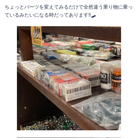
ちょっとパーツを変えてみるだけで全然違う乗り物に乗っ
ているみたいになる時だってあります!!🛹