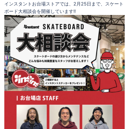
インスタントお台場ストアでは、2月25日まで、スケート
ボード大相談会を開催しています!!