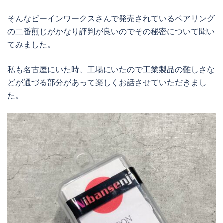
そんなビーインワークスさんで発売されているベアリング
の二番煎じがかなり評判が良いのでその秘密について聞い
てみました。
私も名古屋にいた時、工場にいたので工業製品の難しさな
どが通づる部分があって楽しくお話させていただきまし
た。