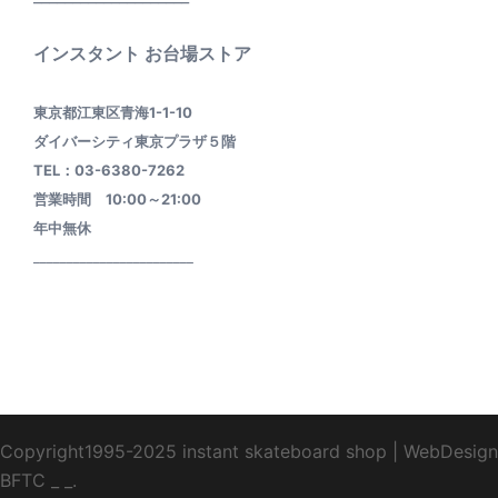
インスタント お台場ストア
東京都江東区青海1-1-10
ダイバーシティ東京プラザ５階
TEL：03-6380-7262
営業時間 10:00～21:00
年中無休
________________________
Copyright1995-2025 instant skateboard shop
|
WebDesign
BFTC
_ _.