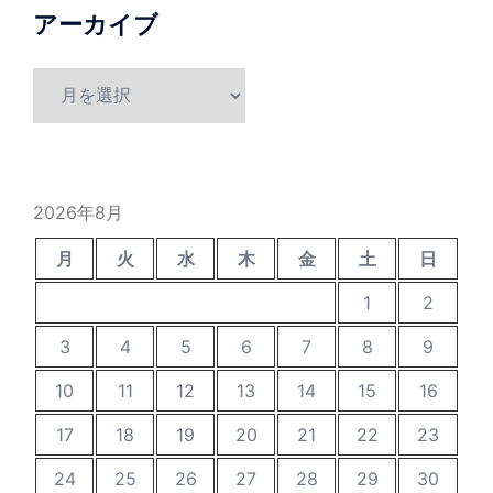
アーカイブ
ア
ー
カ
イ
ブ
2026年8月
月
火
水
木
金
土
日
1
2
3
4
5
6
7
8
9
10
11
12
13
14
15
16
17
18
19
20
21
22
23
24
25
26
27
28
29
30