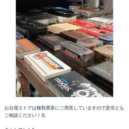
お台場ストアは種類豊富にご用意していますので是非とも
ご相談ください！💪