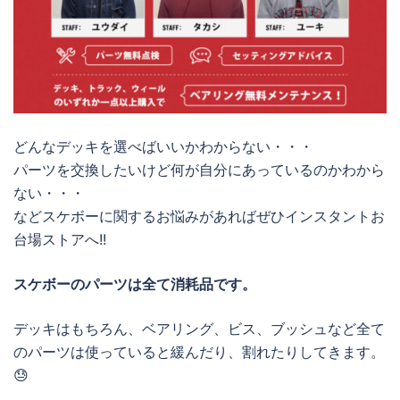
どんなデッキを選べばいいかわからない・・・
パーツを交換したいけど何が自分にあっているのかわから
ない・・・
などスケボーに関するお悩みがあればぜひインスタントお
台場ストアへ!!
スケボーのパーツは全て消耗品です。
デッキはもちろん、ベアリング、ビス、ブッシュなど全て
のパーツは使っていると緩んだり、割れたりしてきます。
😓