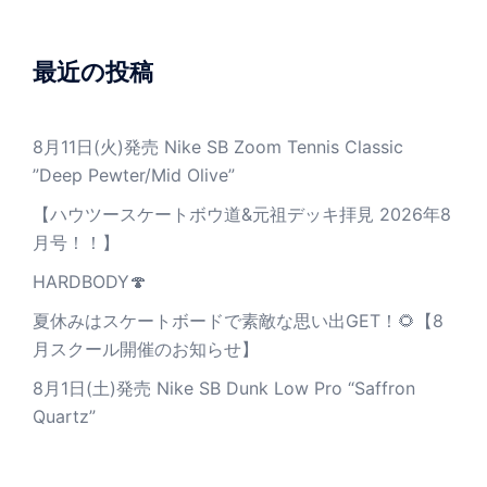
最近の投稿
8月11日(火)発売 Nike SB Zoom Tennis Classic
”Deep Pewter/Mid Olive”
【ハウツースケートボウ道&元祖デッキ拝見 2026年8
月号！！】
HARDBODY🍄
夏休みはスケートボードで素敵な思い出GET！🌻【8
月スクール開催のお知らせ】
8月1日(土)発売 Nike SB Dunk Low Pro “Saffron
Quartz”