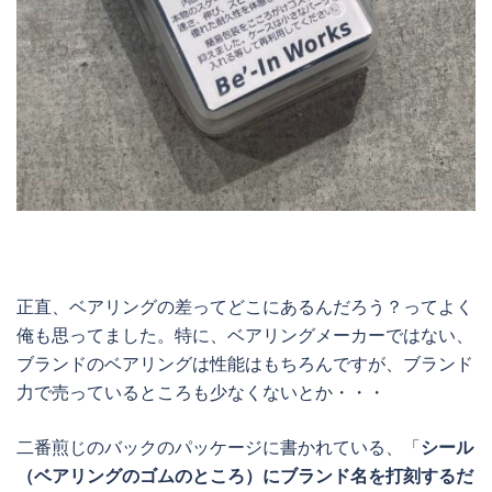
正直、ベアリングの差ってどこにあるんだろう？ってよく
俺も思ってました。特に、ベアリングメーカーではない、
ブランドのベアリングは性能はもちろんですが、ブランド
力で売っているところも少なくないとか・・・
二番煎じのバックのパッケージに書かれている、「
シール
（ベアリングのゴムのところ）にブランド名を打刻するだ