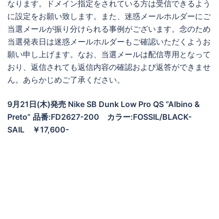
なります。ドメイン指定をされている方は受信できるよう
に設定をお願い致します。また、迷惑メールホルダーにご
当選メールが振り分けられる事例がございます。念のため
当選発表日は迷惑メールホルダーもご確認いただくようお
願い申し上げます。なお、当選メールは配信専用となって
おり、返信されても返信内容の確認および返答ができませ
ん。あらかじめご了承ください。
9月21日(木)発売 Nike SB Dunk Low Pro QS ”Albino &
Preto” 品番:FD2627-200 カラー:FOSSIL/BLACK-
SAIL ￥17,600-