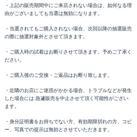
・上記の販売期間中にご来店されない場合は、如何なる理
由がございましても当選は無効になります。
・当選されてもご購入されない場合、次回以降の抽選販売
の際に抽選対象外とさせて頂きます。
・ご購入時の試着はお断りさせて頂きます。予めご了承く
ださい。
・ご購入後のご交換・ご返品はお断り致します。
・近隣のお店にご迷惑がかかる場合、トラブルなどが発生
した場合には 急遽販売を中止させて頂く可能性がござい
ます。
・身分証明書をお持ちでない方、有効期限切れの方、コピ
ー、写真での提示は無効とさせていただきます。