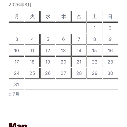
ブ
2026年8月
月
火
水
木
金
土
日
1
2
3
4
5
6
7
8
9
10
11
12
13
14
15
16
17
18
19
20
21
22
23
24
25
26
27
28
29
30
31
« 7月