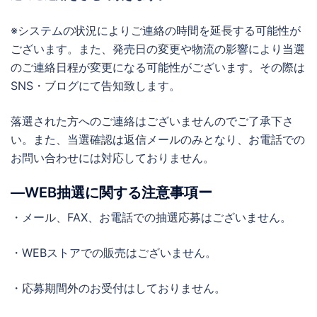
※システムの状況によりご連絡の時間を延長する可能性が
ございます。また、発売日の変更や物流の影響により当選
のご連絡日程が変更になる可能性がございます。その際は
SNS・ブログにて告知致します。
落選された方へのご連絡はございませんのでご了承下さ
い。また、当選確認は返信メールのみとなり、お電話での
お問い合わせには対応しておりません。
―WEB抽選に関する注意事項ー
・メール、FAX、お電話での抽選応募はございません。
・WEBストアでの販売はございません。
・応募期間外のお受付はしておりません。