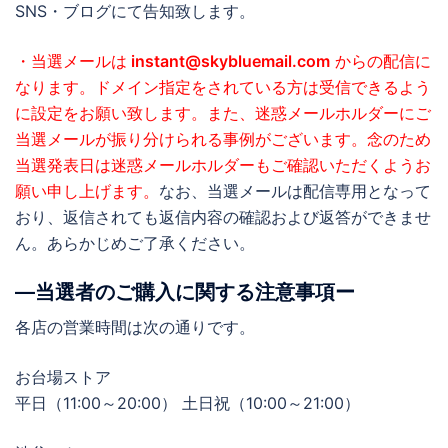
SNS・ブログにて告知致します。
・当選メールは
instant@skybluemail.com
からの配信に
なります。ドメイン指定をされている方は受信できるよう
に設定をお願い致します。また、迷惑メールホルダーにご
当選メールが振り分けられる事例がございます。念のため
当選発表日は迷惑メールホルダーもご確認いただくようお
願い申し上げます。
なお、当選メールは配信専用となって
おり、返信されても返信内容の確認および返答ができませ
ん。あらかじめご了承ください。
―当選者のご購入に関する注意事項ー
各店の営業時間は次の通りです。
お台場ストア
平日（11:00～20:00） 土日祝（10:00～21:00）