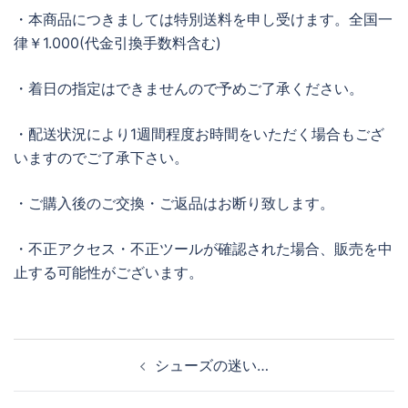
・本商品につきましては特別送料を申し受けます。全国一
律￥1.000(代金引換手数料含む)
・着日の指定はできませんので予めご了承ください。
・配送状況により1週間程度お時間をいただく場合もござ
いますのでご了承下さい。
・ご購入後のご交換・ご返品はお断り致します。
・不正アクセス・不正ツールが確認された場合、販売を中
止する可能性がございます。
投
シューズの迷い…
稿
ナ