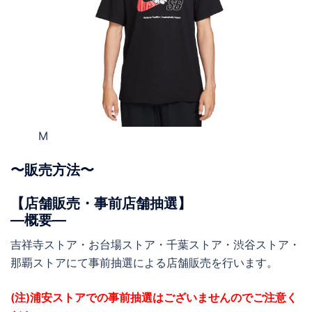
M
〜販売方法〜
【店舗販売・事前店舗抽選】
―概要―
吉祥寺ストア・お台場ストア・千葉ストア・渋谷ストア・
那覇ストアにて事前抽選による店舗販売を行います。
(注)浦安ストアでの事前抽選はございませんのでご注意く