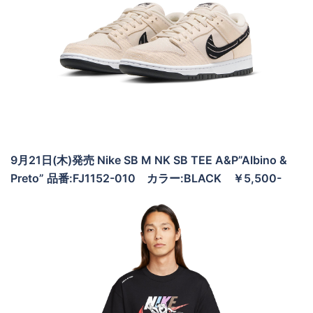
9月21日(木)発売 Nike SB M NK SB TEE A&P”Albino &
Preto” 品番:FJ1152-010 カラー:BLACK ￥5,500-