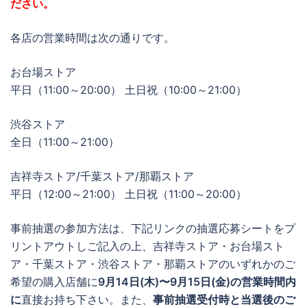
ださい。
各店の営業時間は次の通りです。
お台場ストア
平日（11:00～20:00） 土日祝（10:00～21:00）
渋谷ストア
全日（11:00～21:00）
吉祥寺ストア/千葉ストア/那覇ストア
平日（12:00～21:00） 土日祝（11:00～20:00）
事前抽選の参加方法は、下記リンクの抽選応募シートをプ
リントアウトしご記入の上、吉祥寺ストア・お台場スト
ア・千葉ストア・渋谷ストア・那覇ストアのいずれかのご
希望の購入店舗に
9月14日(木)〜9月15日(金)の営業時間内
に
直接お持ち下さい。また、
事前抽選受付時と当選後のご