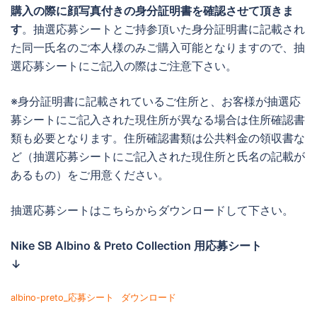
購入の際に顔写真付きの身分証明書を確認させて頂きま
す
。抽選応募シートとご持参頂いた身分証明書に記載され
た同一氏名のご本人様のみご購入可能となりますので、抽
選応募シートにご記入の際はご注意下さい。
※身分証明書に記載されているご住所と、お客様が抽選応
募シートにご記入された現住所が異なる場合は住所確認書
類も必要となります。住所確認書類は公共料金の領収書な
ど（抽選応募シートにご記入された現住所と氏名の記載が
あるもの）をご用意ください。
抽選応募シートはこちらからダウンロードして下さい。
Nike SB Albino & Preto Collection 用応募シート
↓
albino-preto_応募シート
ダウンロード