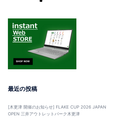
最近の投稿
[木更津 開催のお知らせ] FLAKE CUP 2026 JAPAN
OPEN 三井アウトレットパーク木更津