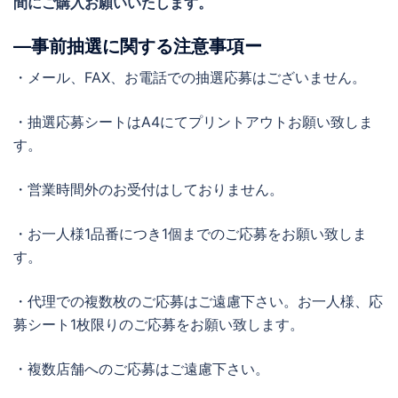
間にご購入お願いいたします。
―事前抽選に関する注意事項ー
・メール、FAX、お電話での抽選応募はございません。
・抽選応募シートはA4にてプリントアウトお願い致しま
す。
・営業時間外のお受付はしておりません。
・お一人様1品番につき1個までのご応募をお願い致しま
す。
・代理での複数枚のご応募はご遠慮下さい。お一人様、応
募シート1枚限りのご応募をお願い致します。
・複数店舗へのご応募はご遠慮下さい。