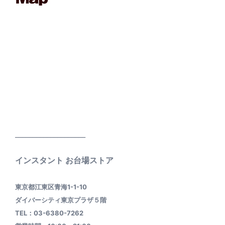
____________________
インスタント お台場ストア
東京都江東区青海1-1-10
ダイバーシティ東京プラザ５階
TEL：03-6380-7262