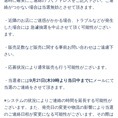
選時に確実にご連絡のつくアドレスをご記入下さい。ご連
絡がつかない場合は当選無効とさせて頂きます。
・近隣のお店にご迷惑がかかる場合、トラブルなどが発生
した場合には 急遽抽選を中止させて頂く可能性がござい
ます。
・販売足数など販売に関する事前お問い合わせはご遠慮下
さい。
・応募状況により通常販売も行う可能性がございます。
・当選者には
9月21日(木)9時より当日中までに
メールにて
当選のご連絡をさせて頂きます。
※システムの状況によりご連絡の時間を延長する可能性が
ございます。また、発売日の変更や物流の影響により当選
のご連絡日程が変更になる可能性がございます。その際は