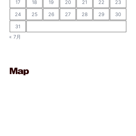
17
18
19
20
21
22
23
24
25
26
27
28
29
30
31
« 7月