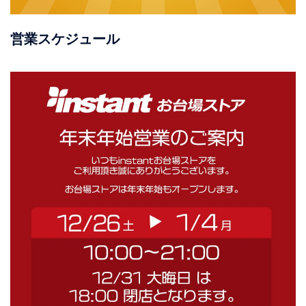
営業スケジュール