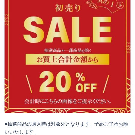
※抽選商品の購入時は対象外となります。予めご了承お願
いいたします。