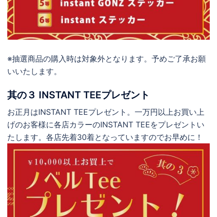
※抽選商品の購入時は対象外となります。予めご了承お願
いいたします。
其の３ INSTANT TEEプレゼント
お正月はINSTANT TEEプレゼント。一万円以上お買い上
げのお客様に各店カラーのINSTANT TEEをプレゼントい
たします。各店先着30着となっていますのでお早めに！