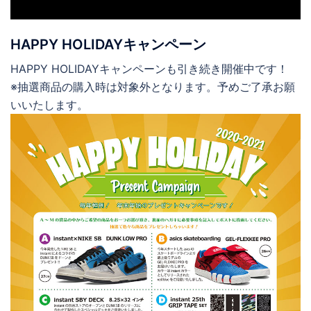
HAPPY HOLIDAYキャンペーン
HAPPY HOLIDAYキャンペーンも引き続き開催中です！
※抽選商品の購入時は対象外となります。予めご了承お願
いいたします。