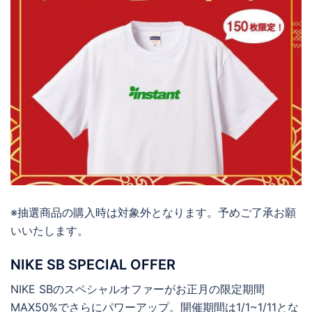
※抽選商品の購入時は対象外となります。予めご了承お願
いいたします。
NIKE SB SPECIAL OFFER
NIKE SBのスペシャルオファーがお正月の限定期間
MAX50%でさらにパワーアップ。開催期間は1/1~1/11とな