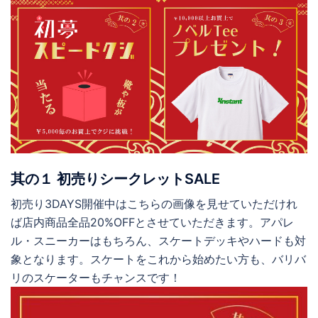
其の１ 初売りシークレットSALE
初売り3DAYS開催中はこちらの画像を見せていただけれ
ば店内商品全品20%OFFとさせていただきます。アパレ
ル・スニーカーはもちろん、スケートデッキやハードも対
象となります。スケートをこれから始めたい方も、バリバ
リのスケーターもチャンスです！