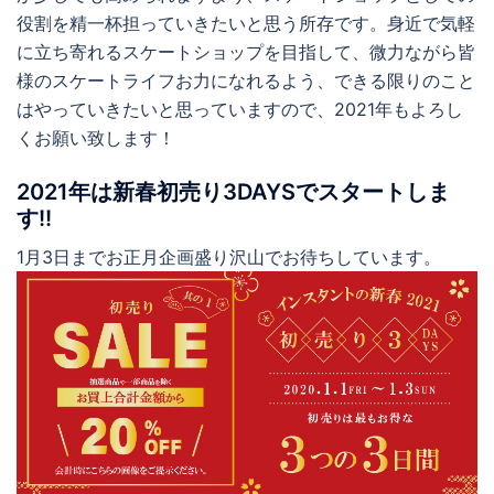
役割を精一杯担っていきたいと思う所存です。身近で気軽
に立ち寄れるスケートショップを目指して、微力ながら皆
様のスケートライフお力になれるよう、できる限りのこと
はやっていきたいと思っていますので、2021年もよろし
くお願い致します！
2021年は新春初売り3DAYSでスタートしま
す!!
1月3日までお正月企画盛り沢山でお待ちしています。