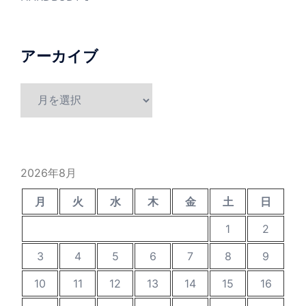
アーカイブ
ア
ー
カ
イ
ブ
2026年8月
月
火
水
木
金
土
日
1
2
3
4
5
6
7
8
9
10
11
12
13
14
15
16