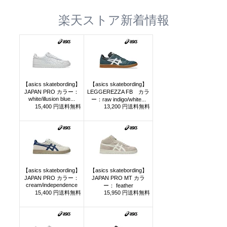
楽天ストア新着情報