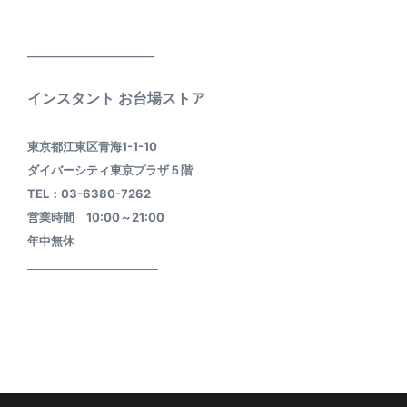
____________________
インスタント お台場ストア
東京都江東区青海1-1-10
ダイバーシティ東京プラザ５階
TEL：03-6380-7262
営業時間 10:00～21:00
年中無休
________________________