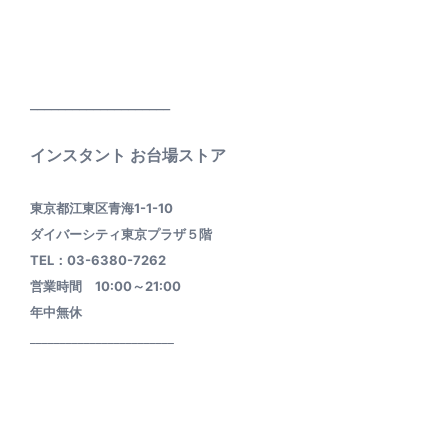
____________________
インスタント お台場ストア
東京都江東区青海1-1-10
ダイバーシティ東京プラザ５階
TEL：03-6380-7262
営業時間 10:00～21:00
年中無休
________________________