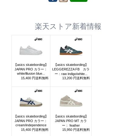
楽天ストア新着情報