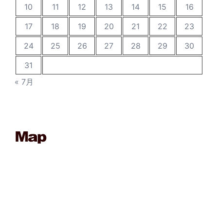
10
11
12
13
14
15
16
17
18
19
20
21
22
23
24
25
26
27
28
29
30
31
« 7月