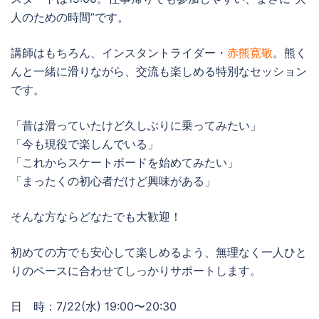
人のための時間”です。
講師はもちろん、インスタントライダー・
赤熊寛敬
。熊く
んと一緒に滑りながら、交流も楽しめる特別なセッション
です。
「昔は滑っていたけど久しぶりに乗ってみたい」
「今も現役で楽しんでいる」
「これからスケートボードを始めてみたい」
「まったくの初心者だけど興味がある」
そんな方ならどなたでも大歓迎！
初めての方でも安心して楽しめるよう、無理なく一人ひと
りのペースに合わせてしっかりサポートします。
日 時：7/22(水) 19:00〜20:30