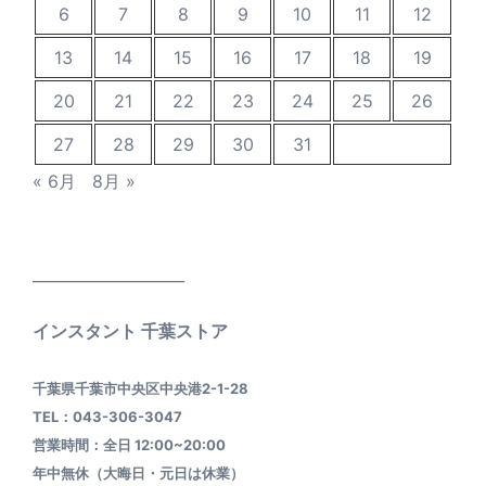
6
7
8
9
10
11
12
13
14
15
16
17
18
19
20
21
22
23
24
25
26
27
28
29
30
31
« 6月
8月 »
____________________
インスタント 千葉ストア
千葉県千葉市中央区中央港2-1-28
TEL：043-306-3047
営業時間：全日 12:00~20:00
年中無休（大晦日・元日は休業）