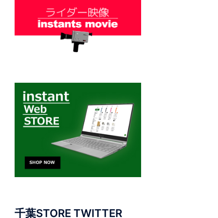
千葉STORE TWITTER