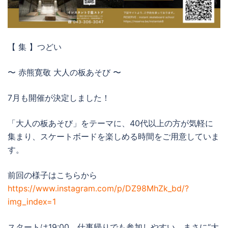
【 集 】つどい
〜 赤熊寛敬 大人の板あそび 〜
7月も開催が決定しました！
「大人の板あそび」をテーマに、40代以上の方が気軽に
集まり、スケートボードを楽しめる時間をご用意していま
す。
前回の様子はこちらから
https://www.instagram.com/p/DZ98MhZk_bd/?
img_index=1
スタートは19:00。仕事帰りでも参加しやすい、まさに“大