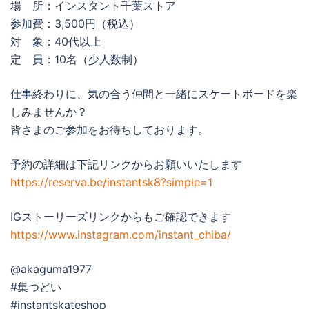
場 所：インスタント千葉ストア
参加費：3,500円（税込）
対 象：40代以上
定 員：10名（少人数制）
仕事終わりに、気の合う仲間と一緒にスケートボードを楽
しみませんか？
皆さまのご参加をお待ちしております。
予約の詳細は下記リンクからお願いいたします
https://reserva.be/instantsk8?simple=1
IGストーリーズリンクからもご確認できます
https://www.instagram.com/instant_chiba/
@akaguma1977
#集つどい
#instantskateshop