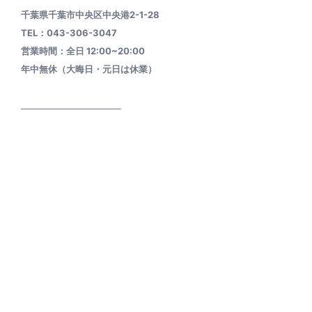
千葉県千葉市中央区中央港2-1-28
TEL：043-306-3047
営業時間：全日 12:00~20:00
年中無休（大晦日・元日は休業）
________________________