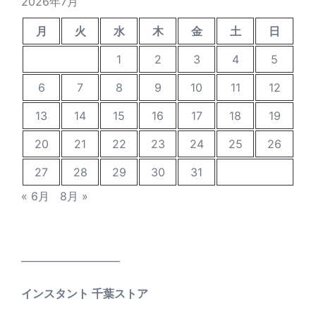
2026年7月
月
火
水
木
金
土
日
1
2
3
4
5
6
7
8
9
10
11
12
13
14
15
16
17
18
19
20
21
22
23
24
25
26
27
28
29
30
31
« 6月
8月 »
____________________
インスタント 千葉ストア