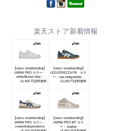
楽天ストア新着情報