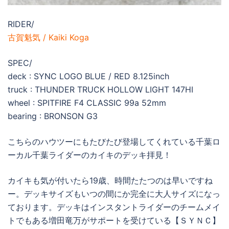
RIDER/
古賀魁気 / Kaiki Koga
SPEC/
deck : SYNC LOGO BLUE / RED 8.125inch
truck : THUNDER TRUCK HOLLOW LIGHT 147HI
wheel : SPITFIRE F4 CLASSIC 99a 52mm
bearing : BRONSON G3
こちらのハウツーにもたびたび登場してくれている千葉ロ
ーカル千葉ライダーのカイキのデッキ拝見！
カイキも気が付いたら19歳、時間たたつのは早いですね
ー。デッキサイズもいつの間にか完全に大人サイズになっ
ております。デッキはインスタントライダーのチームメイ
トでもある増田竜万がサポートを受けている【ＳＹＮＣ】