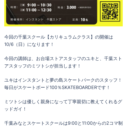
今回の千葉スクール【カリキュラムクラス】の開催は
10/6（日）になります！
今回の講師は、お台場ストアスタッフのユキと、千葉スト
アスタッフのミツトシが担当します！
ユキはインスタントと夢の島スケートパークのスタッフ！
毎日がスケートボード100％SKATEBOARDERです！
ミツトシは優しく親身になって丁寧親切に教えてくれるグ
ッドガイ！
千葉みなとスケートスクールは9:00と11:00からの2コマ制