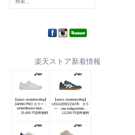
索:
楽天ストア新着情報