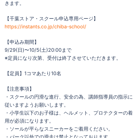
きます。
【千葉ストア・スクール申込専用ページ】
https://instants.co.jp/chiba-school/
【申込み期間】
9/29(日)〜10/5(土)20:00まで
※定員になり次第、受付は終了させていただきます。
【定員】1コマあたり10名
【注意事項】
・スクールの円滑な進行、安全の為、講師指導員の指示に
従いますようお願いします。
・小学生以下のお子様は、ヘルメット、プロテクターの着
用が必須になります。
・ソールが平らなスニーカーをご着用ください。
・パーク以外での滑走は禁止となっております。