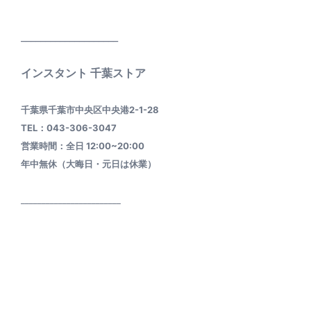
____________________
インスタント 千葉ストア
千葉県千葉市中央区中央港2-1-28
TEL：043-306-3047
営業時間：全日 12:00~20:00
年中無休（大晦日・元日は休業）
________________________