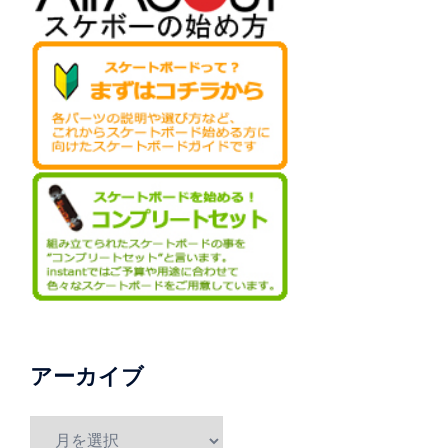
アーカイブ
ア