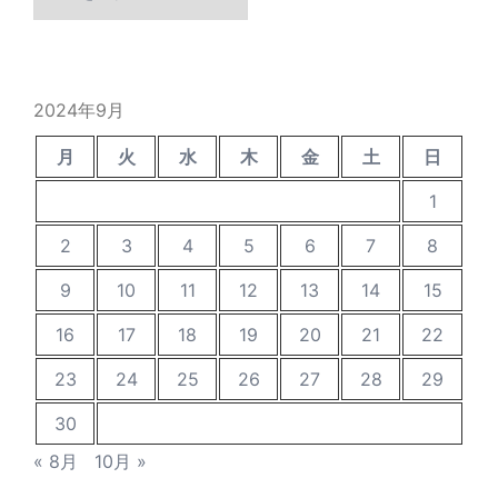
ー
カ
イ
ブ
2024年9月
月
火
水
木
金
土
日
1
2
3
4
5
6
7
8
9
10
11
12
13
14
15
16
17
18
19
20
21
22
23
24
25
26
27
28
29
30
« 8月
10月 »