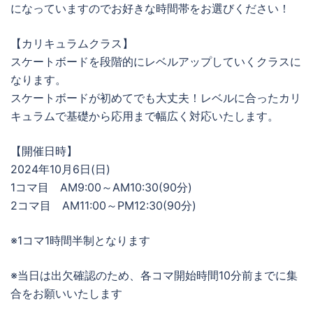
になっていますのでお好きな時間帯をお選びください！
【カリキュラムクラス】
スケートボードを段階的にレベルアップしていくクラスに
なります。
スケートボードが初めてでも大丈夫！レベルに合ったカリ
キュラムで基礎から応用まで幅広く対応いたします。
【開催日時】
2024年10月6日(日)
1コマ目 AM9:00～AM10:30(90分)
2コマ目 AM11:00～PM12:30(90分)
※1コマ1時間半制となります
※当日は出欠確認のため、各コマ開始時間10分前までに集
合をお願いいたします