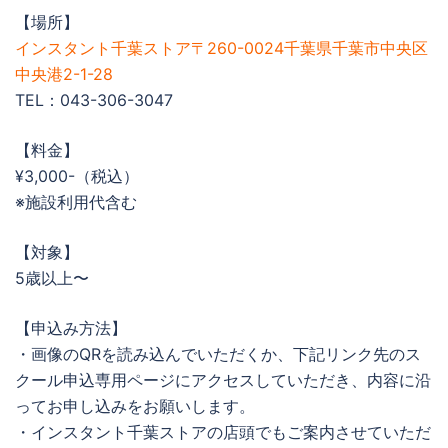
【場所】
インスタント千葉ストア〒260-0024千葉県千葉市中央区
中央港2-1-28
TEL：043-306-3047
【料金】
¥3,000-（税込）
※施設利用代含む
【対象】
5歳以上〜
【申込み方法】
・画像のQRを読み込んでいただくか、下記リンク先のス
クール申込専用ページにアクセスしていただき、内容に沿
ってお申し込みをお願いします。
・インスタント千葉ストアの店頭でもご案内させていただ