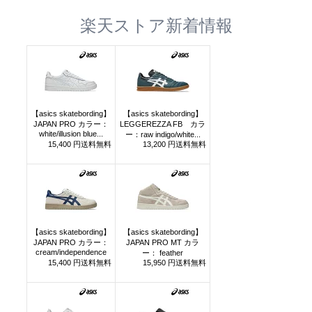
楽天ストア新着情報