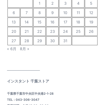
1
2
3
4
5
6
7
8
9
10
11
12
13
14
15
16
17
18
19
20
21
22
23
24
25
26
27
28
29
30
31
« 6月
8月 »
____________________
インスタント 千葉ストア
千葉県千葉市中央区中央港2-1-28
TEL：043-306-3047