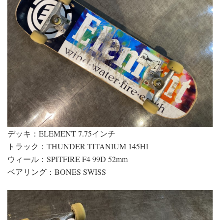
デッキ：ELEMENT 7.75インチ
トラック：THUNDER TITANIUM 145HI
ウィール：SPITFIRE F4 99D 52mm
ベアリング：BONES SWISS