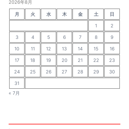
2026年8月
月
火
水
木
金
土
日
1
2
3
4
5
6
7
8
9
10
11
12
13
14
15
16
17
18
19
20
21
22
23
24
25
26
27
28
29
30
31
« 7月