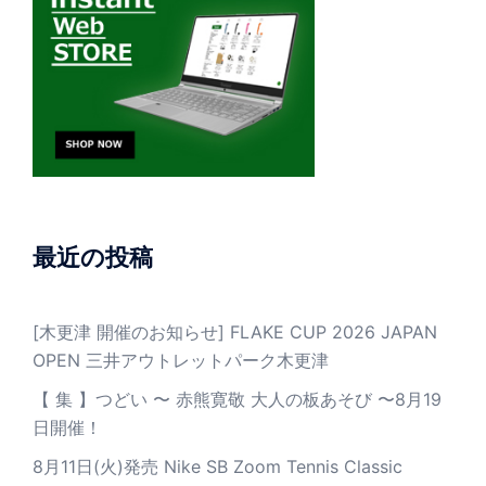
最近の投稿
[木更津 開催のお知らせ] FLAKE CUP 2026 JAPAN
OPEN 三井アウトレットパーク木更津
【 集 】つどい 〜 赤熊寛敬 大人の板あそび 〜8月19
日開催！
8月11日(火)発売 Nike SB Zoom Tennis Classic