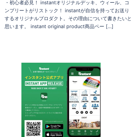
・初心者必見！ instantオリジナルデッキ、ウィール、コ
ンプリートがリストック！ instantが自信を持ってお送り
するオリジナルプロダクト。その理由について書きたいと
思います。 instant original product商品ペー […]