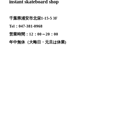
instant skateboard shop
千葉県浦安市北栄1-15-5 3F
Tel：047-381-0968
営業時間：12：00～20：00
年中無休（大晦日・元旦は休業)