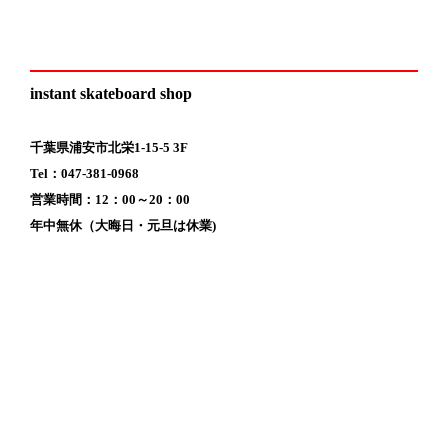
instant skateboard shop
千葉県浦安市北栄1-15-5 3F
Tel：047-381-0968
営業時間：12：00～20：00
年中無休（大晦日・元旦は休業)