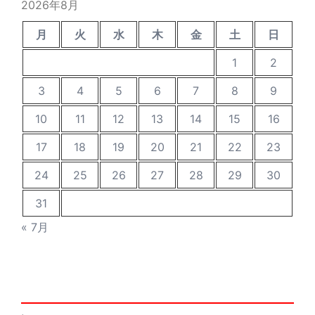
2026年8月
月
火
水
木
金
土
日
1
2
3
4
5
6
7
8
9
10
11
12
13
14
15
16
17
18
19
20
21
22
23
24
25
26
27
28
29
30
31
« 7月