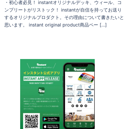
・初心者必見！ instantオリジナルデッキ、ウィール、コ
ンプリートがリストック！ instantが自信を持ってお送り
するオリジナルプロダクト。その理由について書きたいと
思います。 instant original product商品ペー […]