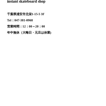
instant skateboard shop
千葉県浦安市北栄1-15-5 3F
Tel：047-381-0968
営業時間：12：00～20：00
年中無休（大晦日・元旦は休業)