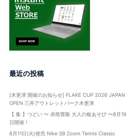
最近の投稿
[木更津 開催のお知らせ] FLAKE CUP 2026 JAPAN
OPEN 三井アウトレットパーク木更津
【 集 】つどい 〜 赤熊寛敬 大人の板あそび 〜8月19
日開催！
8月11日(火)発売 Nike SB Zoom Tennis Classic