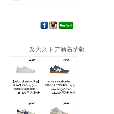
索:
楽天ストア新着情報