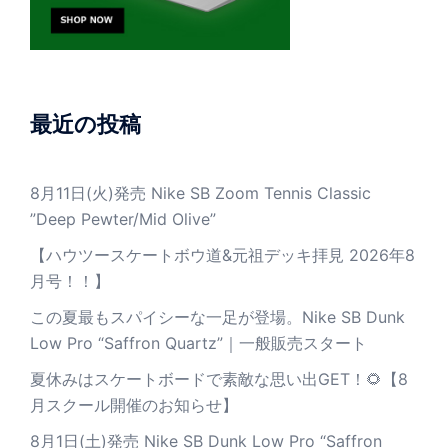
最近の投稿
8月11日(火)発売 Nike SB Zoom Tennis Classic
”Deep Pewter/Mid Olive”
【ハウツースケートボウ道&元祖デッキ拝見 2026年8
月号！！】
この夏最もスパイシーな一足が登場。Nike SB Dunk
Low Pro “Saffron Quartz”｜一般販売スタート
夏休みはスケートボードで素敵な思い出GET！🌻【8
月スクール開催のお知らせ】
8月1日(土)発売 Nike SB Dunk Low Pro “Saffron