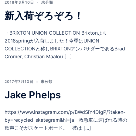
2018年3月10日
未分類
新入荷ぞろぞろ！
・BRIXTON UNION COLLECTION Brixtonより
2018springが入荷しました！今季はUNION
COLLECTIONと称しBRIXTONアンバサダーであるBrad
Cromer, Christian Maalou […]
2017年7月13日
未分類
Jake Phelps
https://www.instagram.com/p/BWdSlY4DigP/?taken-
by=recycled_skategram&hl=ja 救急車に運ばれる時の
歓声こそがスケートボード。 彼は […]