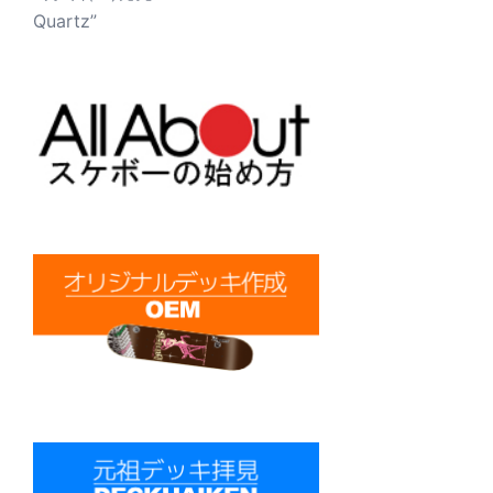
Quartz”