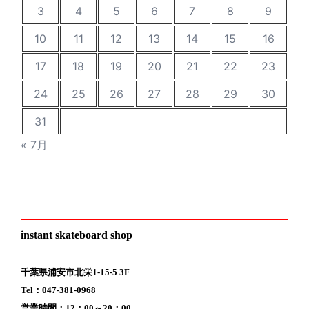
3
4
5
6
7
8
9
10
11
12
13
14
15
16
17
18
19
20
21
22
23
24
25
26
27
28
29
30
31
« 7月
instant skateboard shop
千葉県浦安市北栄1-15-5 3F
Tel：047-381-0968
営業時間：12：00～20：00