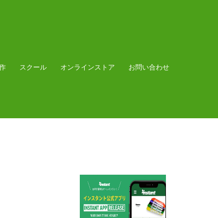
作
スクール
オンラインストア
お問い合わせ