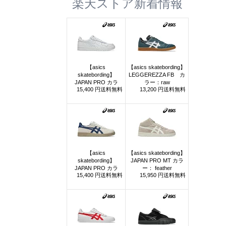
楽天ストア新着情報