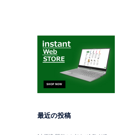
最近の投稿